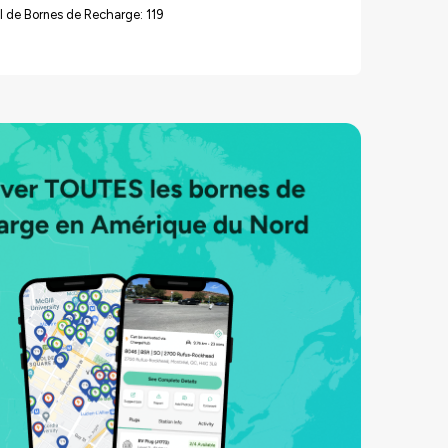
 de Bornes de Recharge: 119