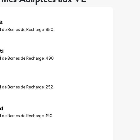
s
l de Bornes de Recharge: 850
ti
l de Bornes de Recharge: 490
l de Bornes de Recharge: 252
nd
l de Bornes de Recharge: 190