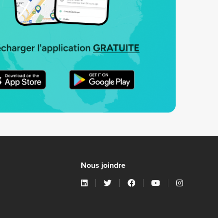
Nous joindre