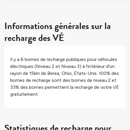
Informations générales sur la
recharge des VÉ
Il y a
6
bornes de recharge publiques pour véhicules
électriques (Niveau 2 et Niveau 3) à l'intérieur d'un
rayon de 15km de
Berea
,
Ohio
,
États-Unis
.
100%
des
bornes de recharge sont des bornes de niveau 2 et
33%
des bornes permettent la recharge de votre VÉ
gratuitement.
Statistiques de recharge pour