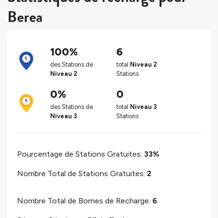
Berea
100%
6
des Stations de
total
Niveau 2
Niveau 2
Stations
0%
0
des Stations de
total
Niveau 3
Niveau 3
Stations
Pourcentage de Stations Gratuites:
33%
Nombre Total de Stations Gratuites:
2
Nombre Total de Bornes de Recharge:
6