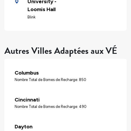
University -
Loomis Hall
Blink
Autres Villes Adaptées aux VÉ
Columbus
Nombre Total de Bornes de Recharge: 850
Cincinnati
Nombre Total de Bornes de Recharge: 490
Dayton