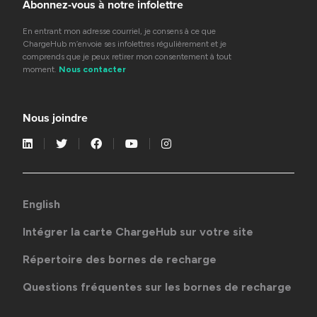
Abonnez-vous à notre infolettre
En entrant mon adresse courriel, je consens à ce que
ChargeHub m’envoie ses infolettres régulièrement et je
comprends que je peux retirer mon consentement à tout
moment.
Nous contacter
Nous joindre
English
Intégrer la carte ChargeHub sur votre site
Répertoire des bornes de recharge
Questions fréquentes sur les bornes de recharge