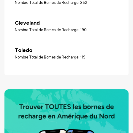
Nombre Total de Bornes de Recharge: 252
Cleveland
Nombre Total de Bornes de Recharge: 190
Toledo
Nombre Total de Bornes de Recharge: 119