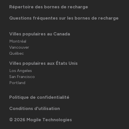
Répertoire des bornes de recharge
Questions fréquentes sur les bornes de recharge
Villes populaires au Canada
Montréal
Vancouver
Québec
Villes populaires aux États Unis
Los Angeles
San Francisco
Portland
Politique de confidentialité
Conditions d'utilisation
©
2026
Mogile Technologies