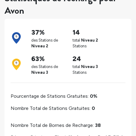
Avon
37%
14
des Stations de
total
Niveau 2
Niveau 2
Stations
63%
24
des Stations de
total
Niveau 3
Niveau 3
Stations
Pourcentage de Stations Gratuites:
0%
Nombre Total de Stations Gratuites:
0
Nombre Total de Bornes de Recharge:
38