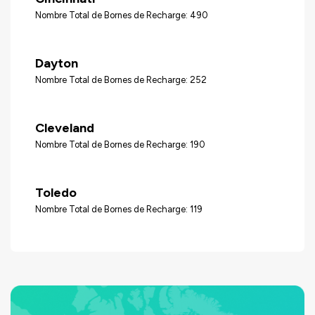
Nombre Total de Bornes de Recharge: 490
Dayton
Nombre Total de Bornes de Recharge: 252
Cleveland
Nombre Total de Bornes de Recharge: 190
Toledo
Nombre Total de Bornes de Recharge: 119