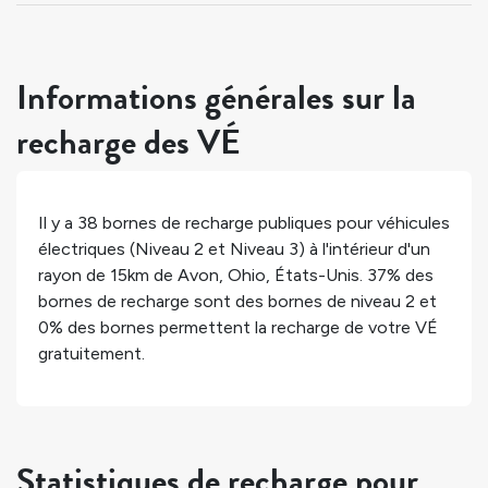
Informations générales sur la
recharge des VÉ
Il y a
38
bornes de recharge publiques pour véhicules
électriques (Niveau 2 et Niveau 3) à l'intérieur d'un
rayon de 15km de
Avon
,
Ohio
,
États-Unis
.
37%
des
bornes de recharge sont des bornes de niveau 2 et
0%
des bornes permettent la recharge de votre VÉ
gratuitement.
Statistiques de recharge pour