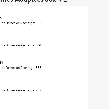
k
l de Bornes de Recharge: 2039
l de Bornes de Recharge: 866
er
l de Bornes de Recharge: 855
l de Bornes de Recharge: 797