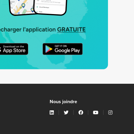
Nous joindre