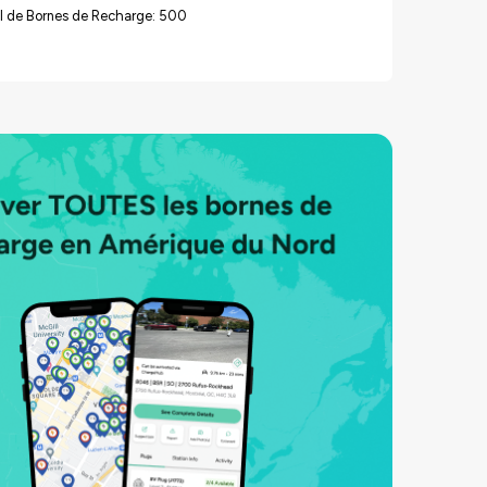
l de Bornes de Recharge: 500