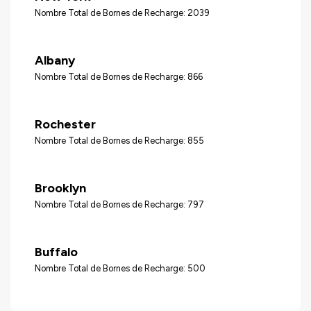
Nombre Total de Bornes de Recharge: 2039
Albany
Nombre Total de Bornes de Recharge: 866
Rochester
Nombre Total de Bornes de Recharge: 855
Brooklyn
Nombre Total de Bornes de Recharge: 797
Buffalo
Nombre Total de Bornes de Recharge: 500