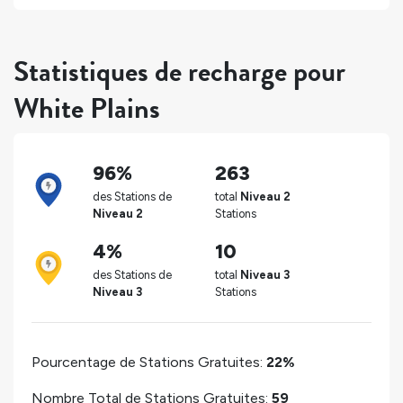
Statistiques de recharge pour
White Plains
96%
263
des Stations de
total
Niveau 2
Niveau 2
Stations
4%
10
des Stations de
total
Niveau 3
Niveau 3
Stations
Pourcentage de Stations Gratuites:
22%
Nombre Total de Stations Gratuites:
59