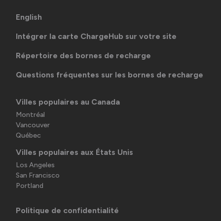
English
Intégrer la carte ChargeHub sur votre site
Répertoire des bornes de recharge
Questions fréquentes sur les bornes de recharge
Villes populaires au Canada
Montréal
Vancouver
Québec
Villes populaires aux États Unis
Los Angeles
San Francisco
Portland
Politique de confidentialité