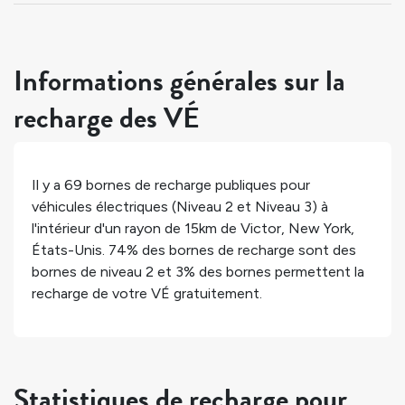
Informations générales sur la
recharge des VÉ
Il y a
69
bornes de recharge publiques pour
véhicules électriques (Niveau 2 et Niveau 3) à
l'intérieur d'un rayon de 15km de
Victor
,
New York
,
États-Unis
.
74%
des bornes de recharge sont des
bornes de niveau 2 et
3%
des bornes permettent la
recharge de votre VÉ gratuitement.
Statistiques de recharge pour