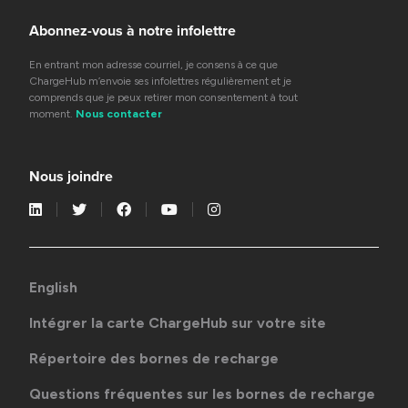
Abonnez-vous à notre infolettre
En entrant mon adresse courriel, je consens à ce que
ChargeHub m’envoie ses infolettres régulièrement et je
comprends que je peux retirer mon consentement à tout
moment.
Nous contacter
Nous joindre
English
Intégrer la carte ChargeHub sur votre site
Répertoire des bornes de recharge
Questions fréquentes sur les bornes de recharge