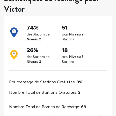
Victor
74%
51
des Stations de
total
Niveau 2
Niveau 2
Stations
26%
18
des Stations de
total
Niveau 3
Niveau 3
Stations
Pourcentage de Stations Gratuites:
3%
Nombre Total de Stations Gratuites:
2
Nombre Total de Bornes de Recharge:
69