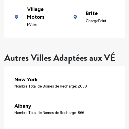
Village
Brite
Motors
ChargePoint
EVoke
Autres Villes Adaptées aux VÉ
New York
Nombre Total de Bornes de Recharge: 2039
Albany
Nombre Total de Bornes de Recharge: 866