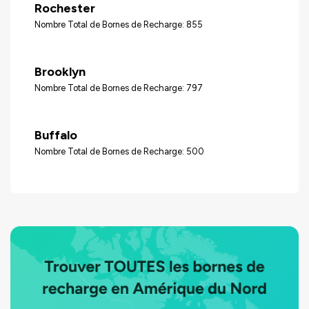
Rochester
Nombre Total de Bornes de Recharge: 855
Brooklyn
Nombre Total de Bornes de Recharge: 797
Buffalo
Nombre Total de Bornes de Recharge: 500