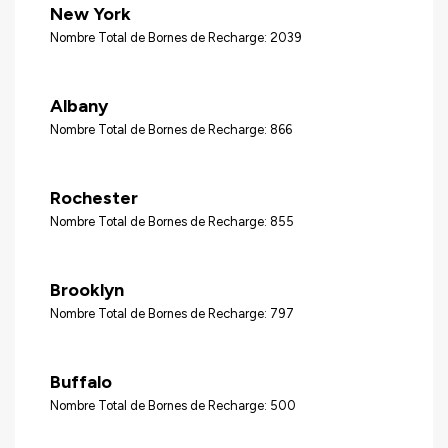
New York
Nombre Total de Bornes de Recharge: 2039
Albany
Nombre Total de Bornes de Recharge: 866
Rochester
Nombre Total de Bornes de Recharge: 855
Brooklyn
Nombre Total de Bornes de Recharge: 797
Buffalo
Nombre Total de Bornes de Recharge: 500