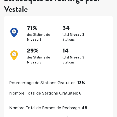
Vestale
71%
34
des Stations de
total
Niveau 2
Niveau 2
Stations
29%
14
des Stations de
total
Niveau 3
Niveau 3
Stations
Pourcentage de Stations Gratuites:
13%
Nombre Total de Stations Gratuites:
6
Nombre Total de Bornes de Recharge:
48