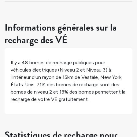
Informations générales sur la
recharge des VÉ
Il y a
48
bornes de recharge publiques pour
véhicules électriques (Niveau 2 et Niveau 3) à
l'intérieur d'un rayon de 15km de
Vestale
,
New York
,
États-Unis
.
71%
des bornes de recharge sont des
bornes de niveau 2 et
13%
des bornes permettent la
recharge de votre VÉ gratuitement.
Statistiques de recharge pour