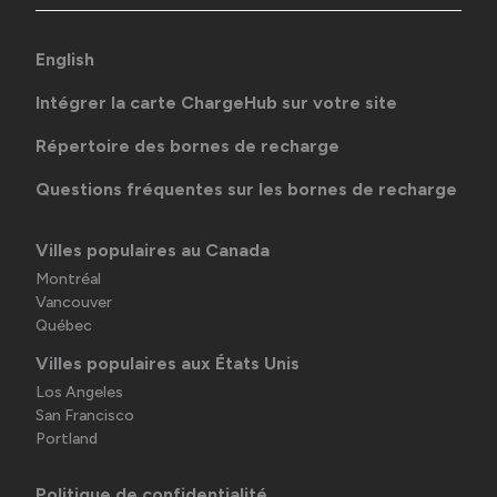
English
Intégrer la carte ChargeHub sur votre site
Répertoire des bornes de recharge
Questions fréquentes sur les bornes de recharge
Villes populaires au Canada
Montréal
Vancouver
Québec
Villes populaires aux États Unis
Los Angeles
San Francisco
Portland
Politique de confidentialité