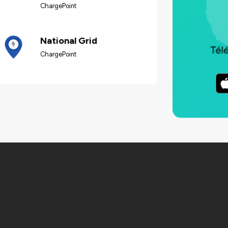
ChargePoint
National Grid
ChargePoint