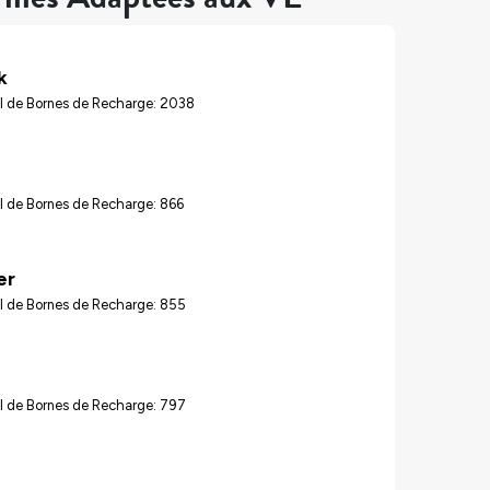
k
l de Bornes de Recharge: 2038
l de Bornes de Recharge: 866
er
l de Bornes de Recharge: 855
l de Bornes de Recharge: 797