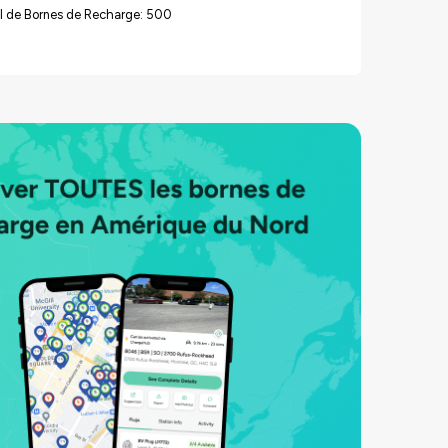
l de Bornes de Recharge: 500