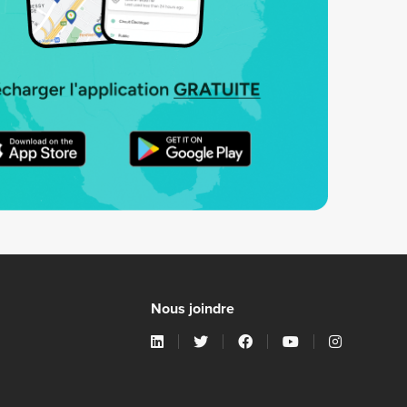
Nous joindre