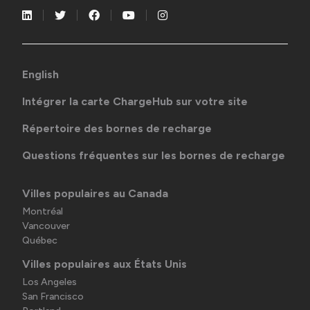
English
Intégrer la carte ChargeHub sur votre site
Répertoire des bornes de recharge
Questions fréquentes sur les bornes de recharge
Villes populaires au Canada
Montréal
Vancouver
Québec
Villes populaires aux États Unis
Los Angeles
San Francisco