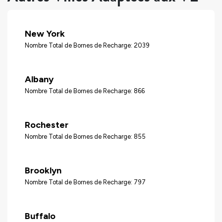
New York
Nombre Total de Bornes de Recharge: 2039
Albany
Nombre Total de Bornes de Recharge: 866
Rochester
Nombre Total de Bornes de Recharge: 855
Brooklyn
Nombre Total de Bornes de Recharge: 797
Buffalo