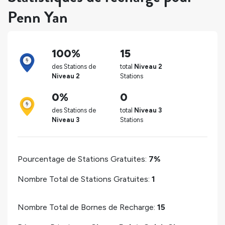
Penn Yan
100%
15
des Stations de
total
Niveau 2
Niveau 2
Stations
0%
0
des Stations de
total
Niveau 3
Niveau 3
Stations
Pourcentage de Stations Gratuites:
7%
Nombre Total de Stations Gratuites:
1
Nombre Total de Bornes de Recharge:
15