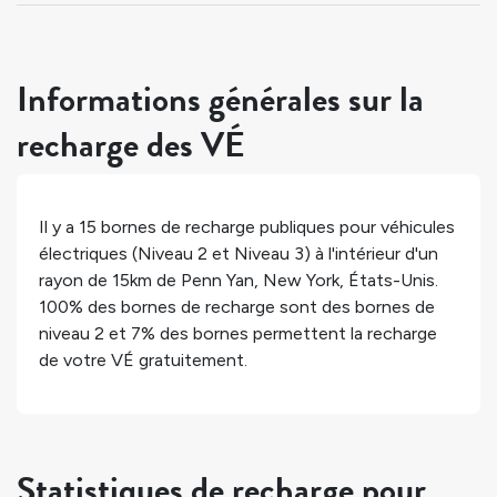
Informations générales sur la
recharge des VÉ
Il y a
15
bornes de recharge publiques pour véhicules
électriques (Niveau 2 et Niveau 3) à l'intérieur d'un
rayon de 15km de
Penn Yan
,
New York
,
États-Unis
.
100%
des bornes de recharge sont des bornes de
niveau 2 et
7%
des bornes permettent la recharge
de votre VÉ gratuitement.
Statistiques de recharge pour