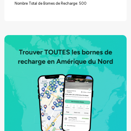
Nombre Total de Bornes de Recharge: 500