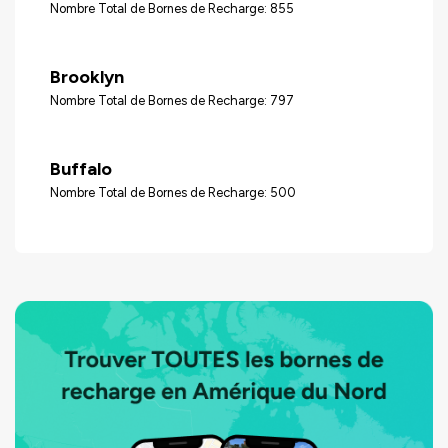
Nombre Total de Bornes de Recharge: 855
Brooklyn
Nombre Total de Bornes de Recharge: 797
Buffalo
Nombre Total de Bornes de Recharge: 500