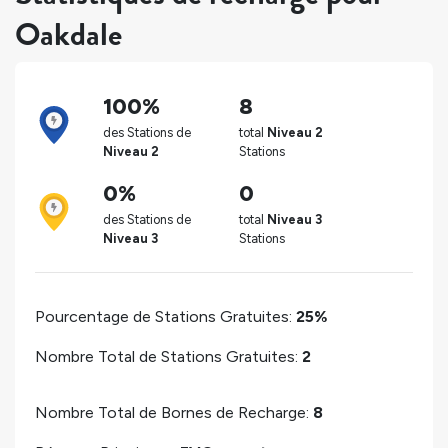
Oakdale
100%
8
des Stations de
total
Niveau 2
Niveau 2
Stations
0%
0
des Stations de
total
Niveau 3
Niveau 3
Stations
Pourcentage de Stations Gratuites:
25%
Nombre Total de Stations Gratuites:
2
Nombre Total de Bornes de Recharge:
8