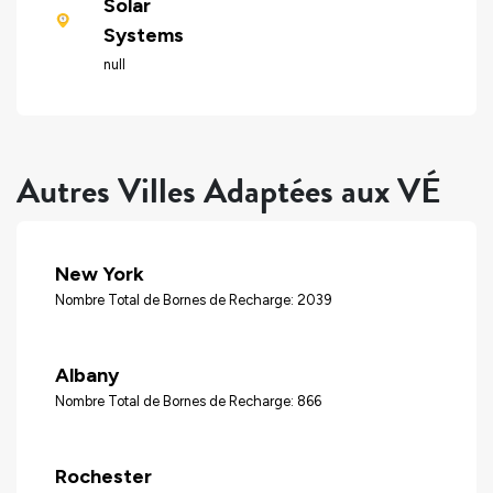
Solar
Systems
null
Autres Villes Adaptées aux VÉ
New York
Nombre Total de Bornes de Recharge: 2039
Albany
Nombre Total de Bornes de Recharge: 866
Rochester