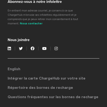
Abonnez-vous à notre infolettre
En entrant mon adresse courriel, je consens à ce que
ChargeHub m’envoie ses infolettres régulièrement et je
comprends que je peux retirer mon consentement à tout
moment.
Nous contacter
Nous joindre
English
Intégrer la carte ChargeHub sur votre site
Répertoire des bornes de recharge
Questions fréquentes sur les bornes de recharge