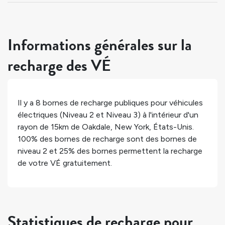
Informations générales sur la
recharge des VÉ
Il y a
8
bornes de recharge publiques pour véhicules
électriques (Niveau 2 et Niveau 3) à l'intérieur d'un
rayon de 15km de
Oakdale
,
New York
,
États-Unis
.
100%
des bornes de recharge sont des bornes de
niveau 2 et
25%
des bornes permettent la recharge
de votre VÉ gratuitement.
Statistiques de recharge pour