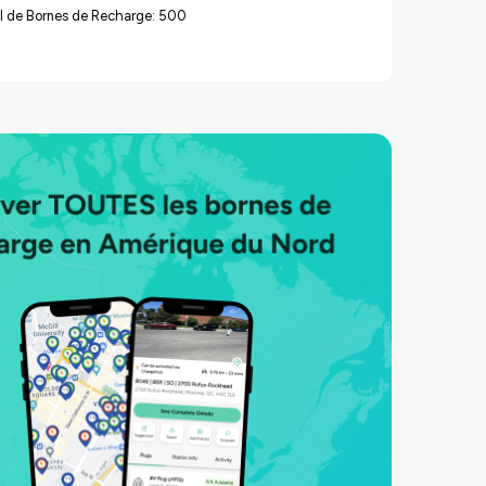
l de Bornes de Recharge: 500