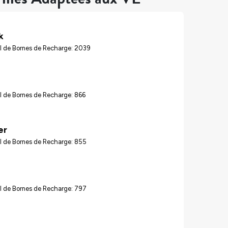
k
l de Bornes de Recharge: 2039
l de Bornes de Recharge: 866
er
l de Bornes de Recharge: 855
l de Bornes de Recharge: 797