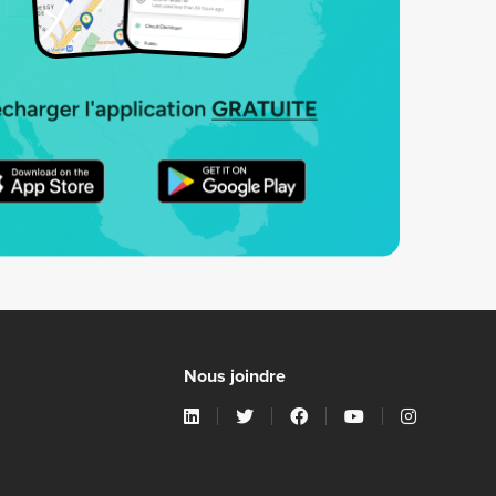
Nous joindre