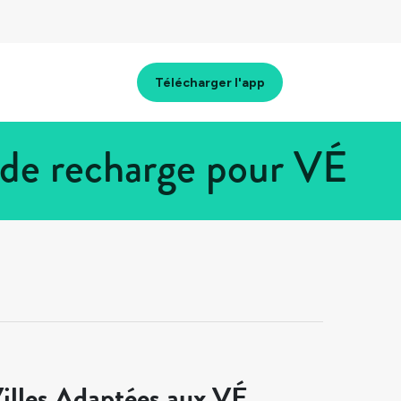
Télécharger l'app
de recharge pour VÉ
illes Adaptées aux VÉ