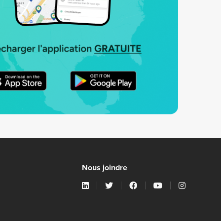
Nous joindre