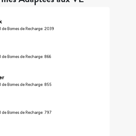
k
l de Bornes de Recharge: 2039
l de Bornes de Recharge: 866
er
l de Bornes de Recharge: 855
l de Bornes de Recharge: 797