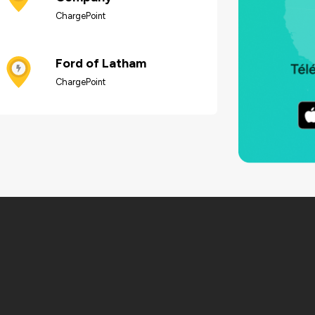
ChargePoint
Ford of Latham
ChargePoint