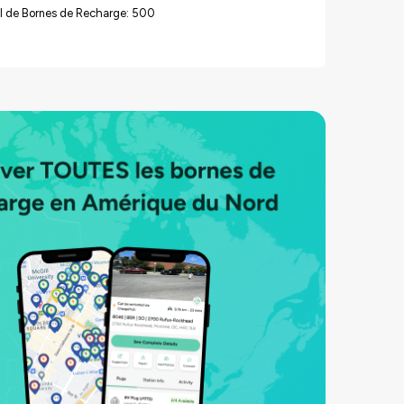
l de Bornes de Recharge: 500