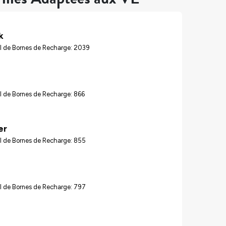
k
l de Bornes de Recharge: 2039
l de Bornes de Recharge: 866
er
l de Bornes de Recharge: 855
l de Bornes de Recharge: 797