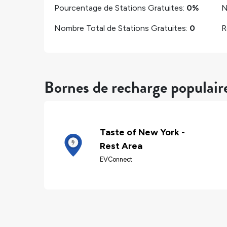
Pourcentage de Stations Gratuites:
0%
N
Nombre Total de Stations Gratuites:
0
R
Bornes de recharge populaire
Taste of New York -
Rest Area
EVConnect