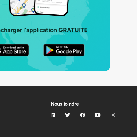
Nous joindre