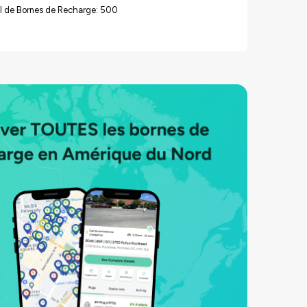
l de Bornes de Recharge: 500