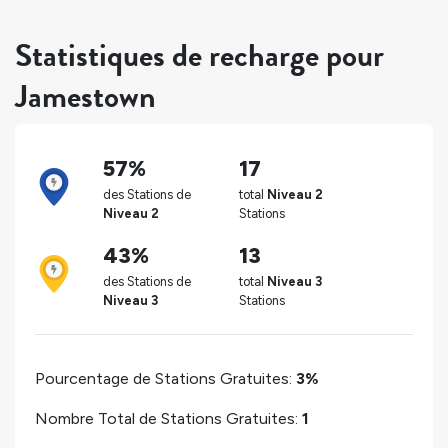
Statistiques de recharge pour
Jamestown
57%
17
des Stations de
total
Niveau 2
Niveau 2
Stations
43%
13
des Stations de
total
Niveau 3
Niveau 3
Stations
Pourcentage de Stations Gratuites:
3%
Nombre Total de Stations Gratuites:
1