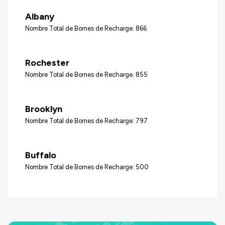
Albany
Nombre Total de Bornes de Recharge: 866
Rochester
Nombre Total de Bornes de Recharge: 855
Brooklyn
Nombre Total de Bornes de Recharge: 797
Buffalo
Nombre Total de Bornes de Recharge: 500