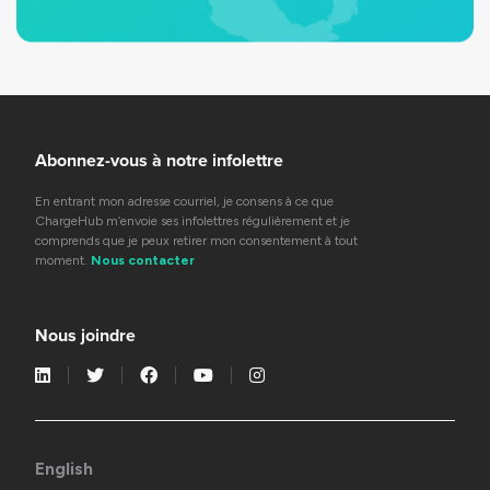
Abonnez-vous à notre infolettre
En entrant mon adresse courriel, je consens à ce que
ChargeHub m’envoie ses infolettres régulièrement et je
comprends que je peux retirer mon consentement à tout
moment.
Nous contacter
Nous joindre
English