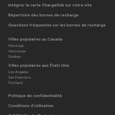
Intégrer la carte ChargeHub sur votre site
Répertoire des bornes de recharge
Questions fréquentes sur les bornes de recharge
Villes populaires au Canada
Montréal
Vancouver
Québec
Villes populaires aux États Unis
Los Angeles
San Francisco
Portland
Politique de confidentialité
Conditions d'utilisation