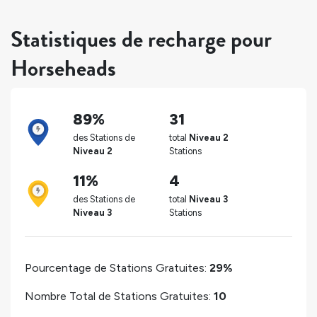
Statistiques de recharge pour
Horseheads
89%
31
des Stations de
total
Niveau 2
Niveau 2
Stations
11%
4
des Stations de
total
Niveau 3
Niveau 3
Stations
Pourcentage de Stations Gratuites:
29%
Nombre Total de Stations Gratuites:
10