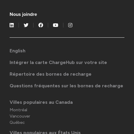
Nous joindre
English
Intégrer la carte ChargeHub sur votre site
Répertoire des bornes de recharge
Questions fréquentes sur les bornes de recharge
Villes populaires au Canada
Montréal
Vancouver
Québec
Villes populaires aux États Unis