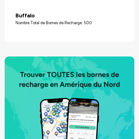
Buffalo
Nombre Total de Bornes de Recharge: 500