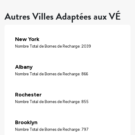
Autres Villes Adaptées aux VÉ
New York
Nombre Total de Bornes de Recharge: 2039
Albany
Nombre Total de Bornes de Recharge: 866
Rochester
Nombre Total de Bornes de Recharge: 855
Brooklyn
Nombre Total de Bornes de Recharge: 797