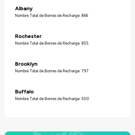
Albany
Nombre Total de Bornes de Recharge: 866
Rochester
Nombre Total de Bornes de Recharge: 855
Brooklyn
Nombre Total de Bornes de Recharge: 797
Buffalo
Nombre Total de Bornes de Recharge: 500