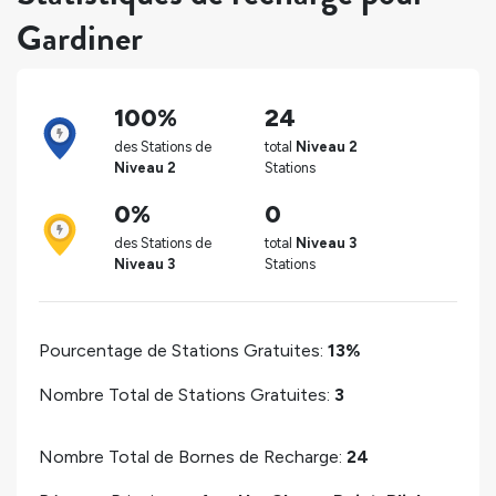
Gardiner
100%
24
des Stations de
total
Niveau 2
Niveau 2
Stations
0%
0
des Stations de
total
Niveau 3
Niveau 3
Stations
Pourcentage de Stations Gratuites:
13%
Nombre Total de Stations Gratuites:
3
Nombre Total de Bornes de Recharge:
24