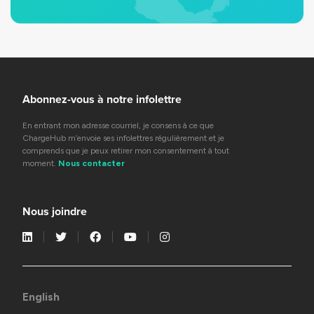
Abonnez-vous à notre infolettre
En entrant mon adresse courriel, je consens à ce que
ChargeHub m’envoie ses infolettres régulièrement et je
comprends que je peux retirer mon consentement à tout
moment.
Nous contacter
Nous joindre
English