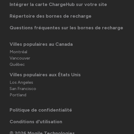
Intégrer la carte ChargeHub sur votre site
Répertoire des bornes de recharge
Questions fréquentes sur les bornes de recharge
Villes populaires au Canada
Montréal
Vancouver
Québec
Villes populaires aux États Unis
Los Angeles
San Francisco
Portland
Politique de confidentialité
Conditions d'utilisation
©
2026
Mogile Technologies