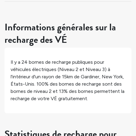
Informations générales sur la
recharge des VÉ
Il y a
24
bornes de recharge publiques pour
véhicules électriques (Niveau 2 et Niveau 3) à
l'intérieur d'un rayon de 15km de
Gardiner
,
New York
,
États-Unis
.
100%
des bornes de recharge sont des
bornes de niveau 2 et
13%
des bornes permettent la
recharge de votre VÉ gratuitement.
Statistiques de recharge pour