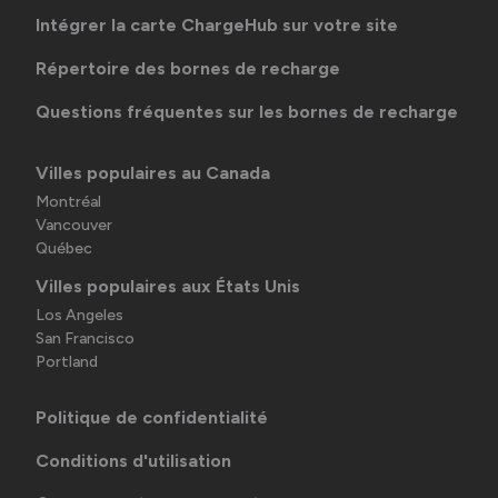
Intégrer la carte ChargeHub sur votre site
Répertoire des bornes de recharge
Questions fréquentes sur les bornes de recharge
Villes populaires au Canada
Montréal
Vancouver
Québec
Villes populaires aux États Unis
Los Angeles
San Francisco
Portland
Politique de confidentialité
Conditions d'utilisation