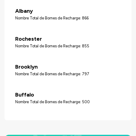
Albany
Nombre Total de Bornes de Recharge: 866
Rochester
Nombre Total de Bornes de Recharge: 855
Brooklyn
Nombre Total de Bornes de Recharge: 797
Buffalo
Nombre Total de Bornes de Recharge: 500