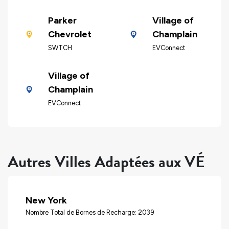
Parker
Village of
Chevrolet
Champlain
SWTCH
EVConnect
Village of
Champlain
EVConnect
Autres Villes Adaptées aux VÉ
New York
Nombre Total de Bornes de Recharge: 2039