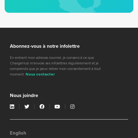
Abonnez-vous à notre infolettre
En entrant mon adresse courriel, je consens à ce que
ChargeHub m’envoie ses infolettres régulièrement et je
comprends que je peux retirer mon consentement à tout
moment.
Nous contacter
Nous joindre
English