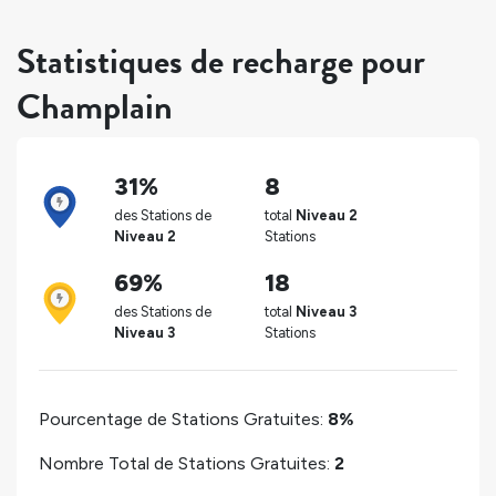
Statistiques de recharge pour
Champlain
31%
8
des Stations de
total
Niveau 2
Niveau 2
Stations
69%
18
des Stations de
total
Niveau 3
Niveau 3
Stations
Pourcentage de Stations Gratuites:
8%
Nombre Total de Stations Gratuites:
2