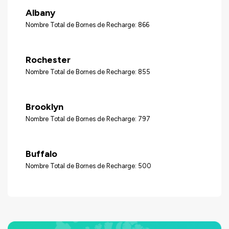
Albany
Nombre Total de Bornes de Recharge: 866
Rochester
Nombre Total de Bornes de Recharge: 855
Brooklyn
Nombre Total de Bornes de Recharge: 797
Buffalo
Nombre Total de Bornes de Recharge: 500