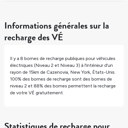
Informations générales sur la
recharge des VÉ
Il y a
8
bornes de recharge publiques pour véhicules
électriques (Niveau 2 et Niveau 3) à l'intérieur d'un
rayon de 15km de
Cazenovia
,
New York
,
États-Unis
.
100%
des bornes de recharge sont des bornes de
niveau 2 et
88%
des bornes permettent la recharge
de votre VÉ gratuitement.
Statistiques de recharge pour