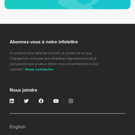
Abonnez-vous à notre infolettre
En entrant mon adresse courriel, je consens à ce que
ChargeHub m’envoie ses infolettres régulièrement et je
comprends que je peux retirer mon consentement à tout
moment.
Nous contacter
Nous joindre
English