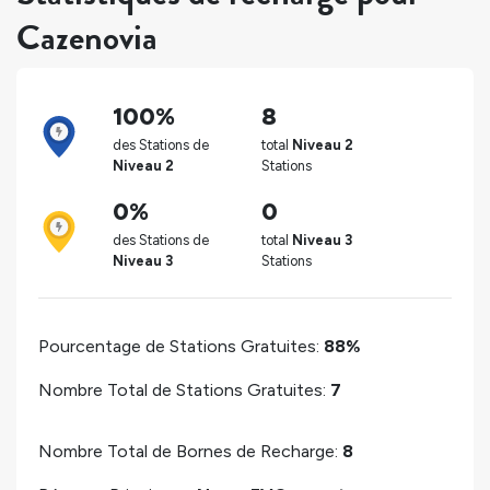
Cazenovia
100%
8
des Stations de
total
Niveau 2
Niveau 2
Stations
0%
0
des Stations de
total
Niveau 3
Niveau 3
Stations
Pourcentage de Stations Gratuites:
88%
Nombre Total de Stations Gratuites:
7
Nombre Total de Bornes de Recharge:
8