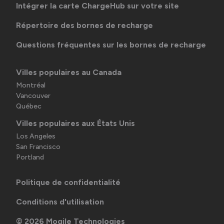
Intégrer la carte ChargeHub sur votre site
Répertoire des bornes de recharge
Questions fréquentes sur les bornes de recharge
Villes populaires au Canada
Montréal
Vancouver
Québec
Villes populaires aux États Unis
Los Angeles
San Francisco
Portland
Politique de confidentialité
Conditions d'utilisation
©
2026
Mogile Technologies