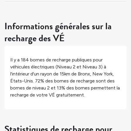
Informations générales sur la
recharge des VÉ
Il y a
184
bornes de recharge publiques pour
véhicules électriques (Niveau 2 et Niveau 3) à
l'intérieur d'un rayon de 15km de
Bronx
,
New York
,
États-Unis
.
72%
des bornes de recharge sont des
bornes de niveau 2 et
13%
des bornes permettent la
recharge de votre VÉ gratuitement.
Statistiques de recharge pour