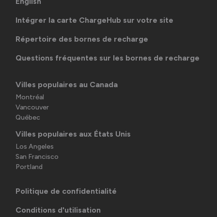
English
Intégrer la carte ChargeHub sur votre site
Répertoire des bornes de recharge
Questions fréquentes sur les bornes de recharge
Villes populaires au Canada
Montréal
Vancouver
Québec
Villes populaires aux États Unis
Los Angeles
San Francisco
Portland
Politique de confidentialité
Conditions d'utilisation