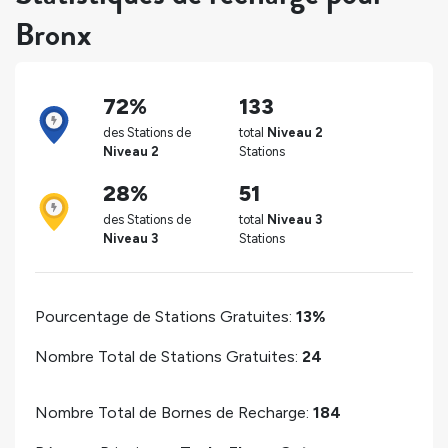
Bronx
72%
133
des Stations de
total
Niveau 2
Niveau 2
Stations
28%
51
des Stations de
total
Niveau 3
Niveau 3
Stations
Pourcentage de Stations Gratuites:
13%
Nombre Total de Stations Gratuites:
24
Nombre Total de Bornes de Recharge:
184