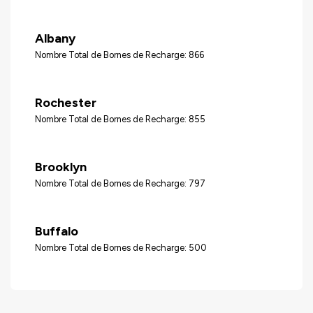
Albany
Nombre Total de Bornes de Recharge: 866
Rochester
Nombre Total de Bornes de Recharge: 855
Brooklyn
Nombre Total de Bornes de Recharge: 797
Buffalo
Nombre Total de Bornes de Recharge: 500