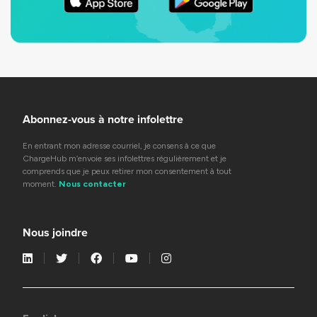
Abonnez-vous à notre infolettre
En entrant mon adresse courriel, je consens à ce que
ChargeHub m’envoie ses infolettres régulièrement et je
comprends que je peux retirer mon consentement à tout
moment.
Nous contacter
Nous joindre