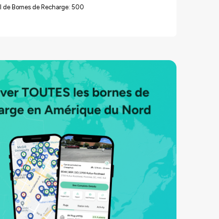
l de Bornes de Recharge: 500