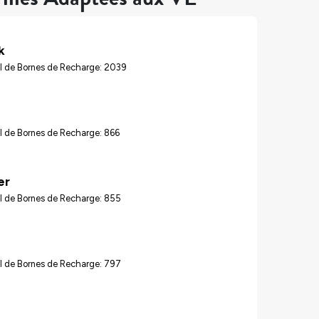
k
l de Bornes de Recharge: 2039
l de Bornes de Recharge: 866
er
l de Bornes de Recharge: 855
l de Bornes de Recharge: 797