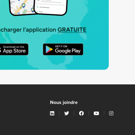
Nous joindre