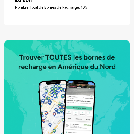
Edison
Nombre Total de Bornes de Recharge: 105