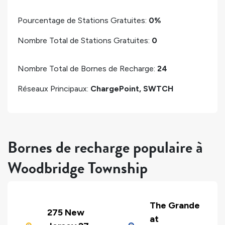
Pourcentage de Stations Gratuites:
0%
Nombre Total de Stations Gratuites:
0
Nombre Total de Bornes de Recharge:
24
Réseaux Principaux:
ChargePoint, SWTCH
Bornes de recharge populaire à
Woodbridge Township
The Grande
275 New
at