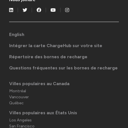
English
Intégrer la carte ChargeHub sur votre site
Répertoire des bornes de recharge
Questions fréquentes sur les bornes de recharge
Villes populaires au Canada
Montréal
Vancouver
Québec
Villes populaires aux États Unis
Los Angeles
San Francisco