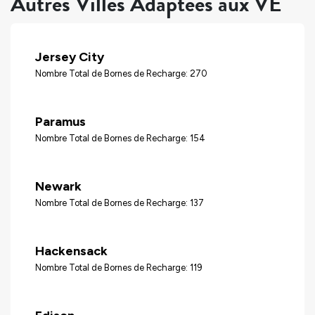
Autres Villes Adaptées aux VÉ
Jersey City
Nombre Total de Bornes de Recharge: 270
Paramus
Nombre Total de Bornes de Recharge: 154
Newark
Nombre Total de Bornes de Recharge: 137
Hackensack
Nombre Total de Bornes de Recharge: 119