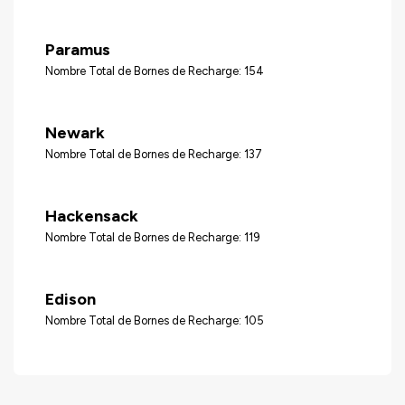
Paramus
Nombre Total de Bornes de Recharge: 154
Newark
Nombre Total de Bornes de Recharge: 137
Hackensack
Nombre Total de Bornes de Recharge: 119
Edison
Nombre Total de Bornes de Recharge: 105