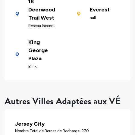
18
Deerwood
Everest
Trail West
null
Réseau Inconnu
King
George
Plaza
Blink
Autres Villes Adaptées aux VÉ
Jersey City
Nombre Total de Bornes de Recharge: 270