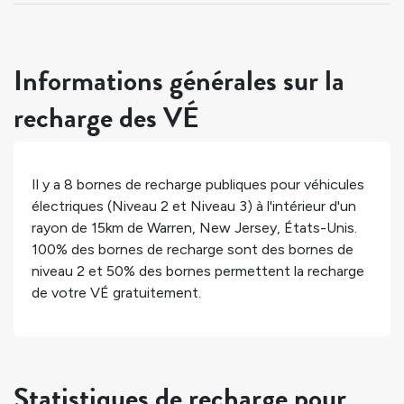
Informations générales sur la
recharge des VÉ
Il y a
8
bornes de recharge publiques pour véhicules
électriques (Niveau 2 et Niveau 3) à l'intérieur d'un
rayon de 15km de
Warren
,
New Jersey
,
États-Unis
.
100%
des bornes de recharge sont des bornes de
niveau 2 et
50%
des bornes permettent la recharge
de votre VÉ gratuitement.
Statistiques de recharge pour