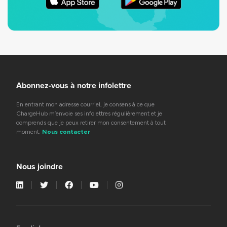
Abonnez-vous à notre infolettre
En entrant mon adresse courriel, je consens à ce que
ChargeHub m’envoie ses infolettres régulièrement et je
comprends que je peux retirer mon consentement à tout
moment.
Nous contacter
Nous joindre