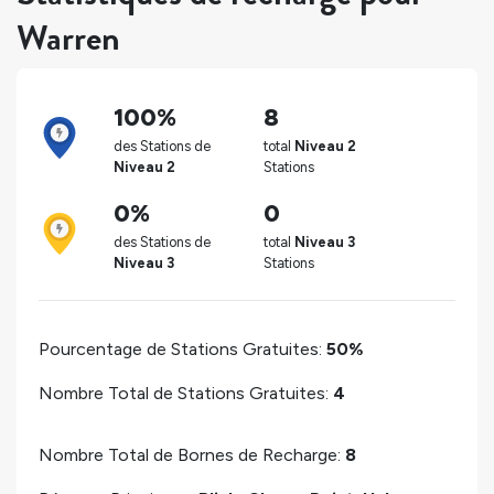
Warren
100%
8
des Stations de
total
Niveau 2
Niveau 2
Stations
0%
0
des Stations de
total
Niveau 3
Niveau 3
Stations
Pourcentage de Stations Gratuites:
50%
Nombre Total de Stations Gratuites:
4
Nombre Total de Bornes de Recharge:
8