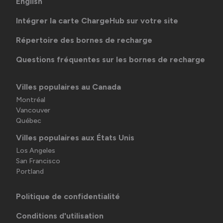
English
Intégrer la carte ChargeHub sur votre site
Répertoire des bornes de recharge
Questions fréquentes sur les bornes de recharge
Villes populaires au Canada
Montréal
Vancouver
Québec
Villes populaires aux États Unis
Los Angeles
San Francisco
Portland
Politique de confidentialité
Conditions d'utilisation