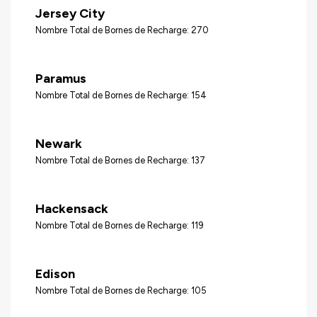
Jersey City
Nombre Total de Bornes de Recharge: 270
Paramus
Nombre Total de Bornes de Recharge: 154
Newark
Nombre Total de Bornes de Recharge: 137
Hackensack
Nombre Total de Bornes de Recharge: 119
Edison
Nombre Total de Bornes de Recharge: 105