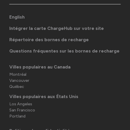
English
Intégrer la carte ChargeHub sur votre site
Répertoire des bornes de recharge
Questions fréquentes sur les bornes de recharge
Villes populaires au Canada
Montréal
Vancouver
Québec
Villes populaires aux États Unis
Los Angeles
San Francisco
Portland