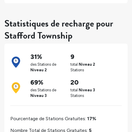
Statistiques de recharge pour
Stafford Township
31%
9
des Stations de
total
Niveau 2
Niveau 2
Stations
69%
20
des Stations de
total
Niveau 3
Niveau 3
Stations
Pourcentage de Stations Gratuites:
17%
Nombre Total de Stations Gratuites:
5