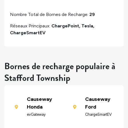
Nombre Total de Bornes de Recharge:
29
Réseaux Principaux:
ChargePoint, Tesla,
ChargeSmartEV
Bornes de recharge populaire à
Stafford Township
Causeway
Causeway
Honda
Ford
evGateway
ChargeSmartEV