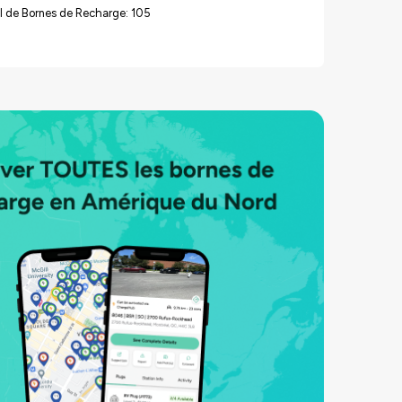
l de Bornes de Recharge: 105