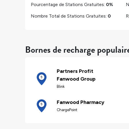
Pourcentage de Stations Gratuites:
0%
N
Nombre Total de Stations Gratuites:
0
R
Bornes de recharge populai
Partners Profit
Fanwood Group
Blink
Fanwood Pharmacy
ChargePoint