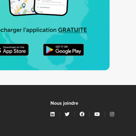
Nous joindre