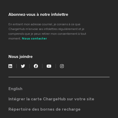
Abonnez-vous à notre infolettre
En entrant mon adresse courriel, je consens à ce que
ChargeHub m’envoie ses infolettres régulièrement et je
comprends que je peux retirer mon consentement à tout
moment.
Nous contacter
Nous joindre
English
Intégrer la carte ChargeHub sur votre site
Répertoire des bornes de recharge