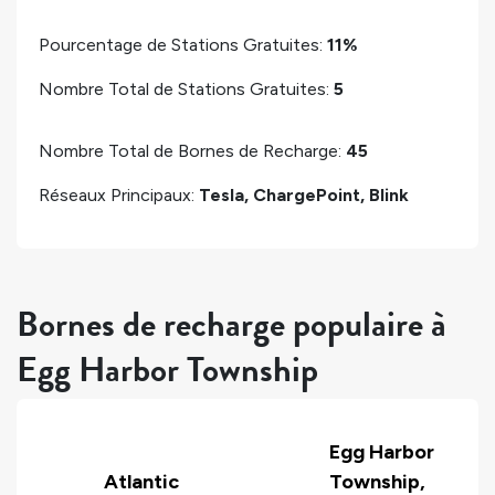
Pourcentage de Stations Gratuites:
11%
Nombre Total de Stations Gratuites:
5
Nombre Total de Bornes de Recharge:
45
Réseaux Principaux:
Tesla, ChargePoint, Blink
Bornes de recharge populaire à
Egg Harbor Township
Egg Harbor
Atlantic
Township,