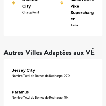
City
Pike
Supercharg
ChargePoint
er
Tesla
Autres Villes Adaptées aux VÉ
Jersey City
Nombre Total de Bornes de Recharge: 270
Paramus
Nombre Total de Bornes de Recharge: 154