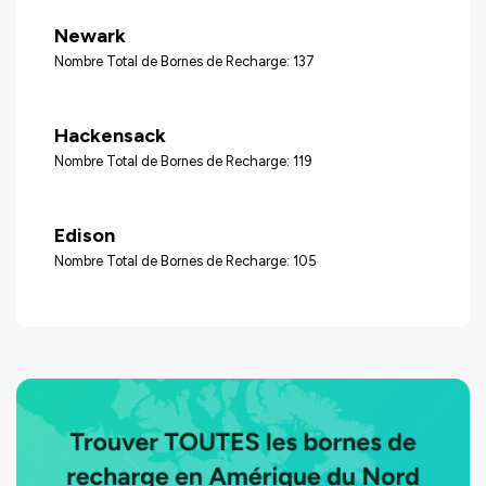
Newark
Nombre Total de Bornes de Recharge: 137
Hackensack
Nombre Total de Bornes de Recharge: 119
Edison
Nombre Total de Bornes de Recharge: 105