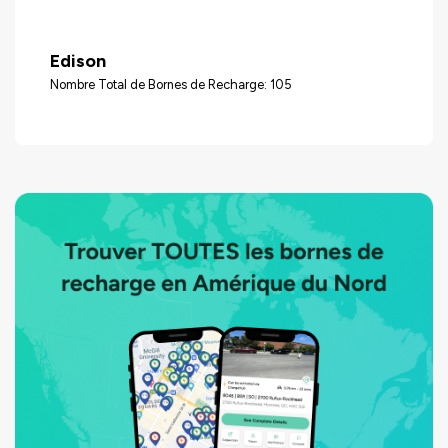
Edison
Nombre Total de Bornes de Recharge: 105