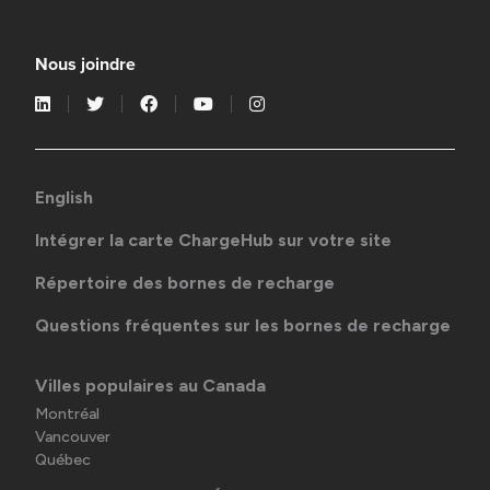
Nous joindre
English
Intégrer la carte ChargeHub sur votre site
Répertoire des bornes de recharge
Questions fréquentes sur les bornes de recharge
Villes populaires au Canada
Montréal
Vancouver
Québec