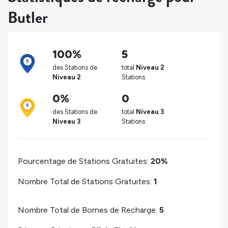
Butler
100%
5
des Stations de
total
Niveau 2
Niveau 2
Stations
0%
0
des Stations de
total
Niveau 3
Niveau 3
Stations
Pourcentage de Stations Gratuites:
20%
Nombre Total de Stations Gratuites:
1
Nombre Total de Bornes de Recharge:
5