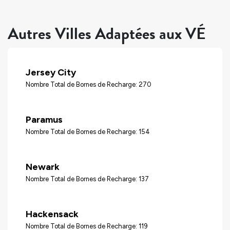
Autres Villes Adaptées aux VÉ
Jersey City
Nombre Total de Bornes de Recharge: 270
Paramus
Nombre Total de Bornes de Recharge: 154
Newark
Nombre Total de Bornes de Recharge: 137
Hackensack
Nombre Total de Bornes de Recharge: 119