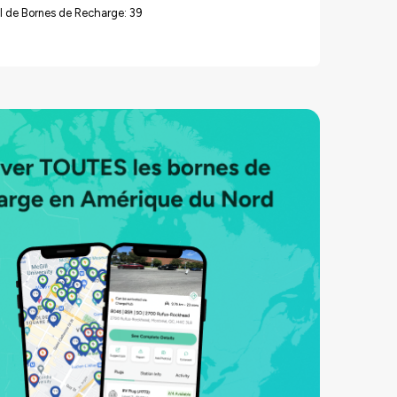
l de Bornes de Recharge: 39