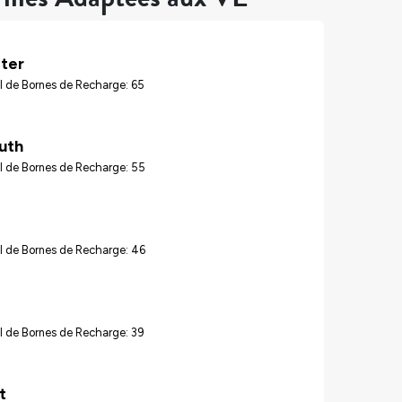
ter
l de Bornes de Recharge: 65
uth
l de Bornes de Recharge: 55
l de Bornes de Recharge: 46
l de Bornes de Recharge: 39
t