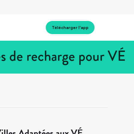
Télécharger l'app
s de recharge pour VÉ
illes Adaptées aux VÉ