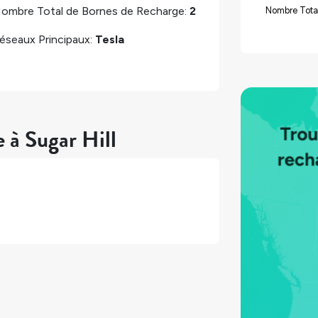
ombre Total de Bornes de Recharge:
2
Nombre Tota
éseaux Principaux:
Tesla
 à Sugar Hill