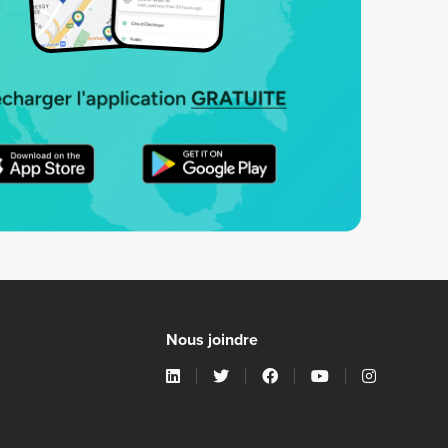
Nous joindre