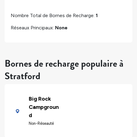
Nombre Total de Bornes de Recharge:
1
Réseaux Principaux:
None
Bornes de recharge populaire à
Stratford
Big Rock
Campgroun
d
Non-Réseauté