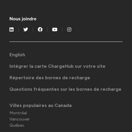
Nous joindre
English
Intégrer la carte ChargeHub sur votre site
Répertoire des bornes de recharge
Questions fréquentes sur les bornes de recharge
Villes populaires au Canada
Montréal
Vancouver
Québec