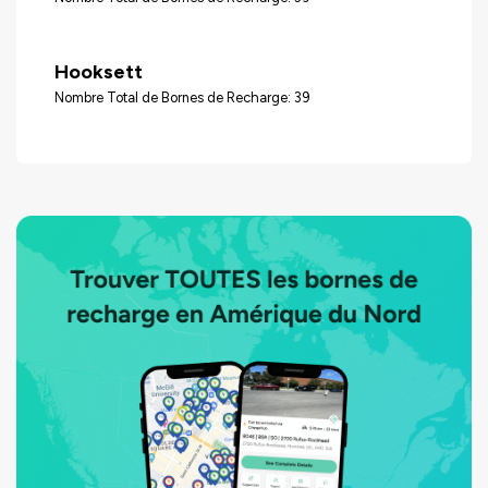
Hooksett
Nombre Total de Bornes de Recharge: 39