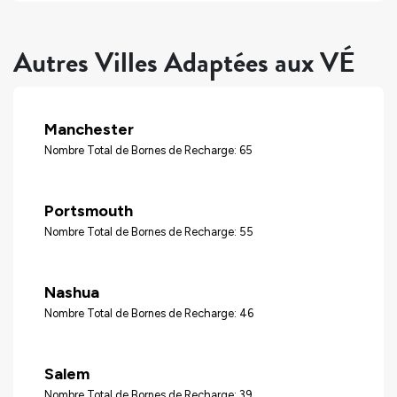
Autres Villes Adaptées aux VÉ
Manchester
Nombre Total de Bornes de Recharge: 65
Portsmouth
Nombre Total de Bornes de Recharge: 55
Nashua
Nombre Total de Bornes de Recharge: 46
Salem
Nombre Total de Bornes de Recharge: 39