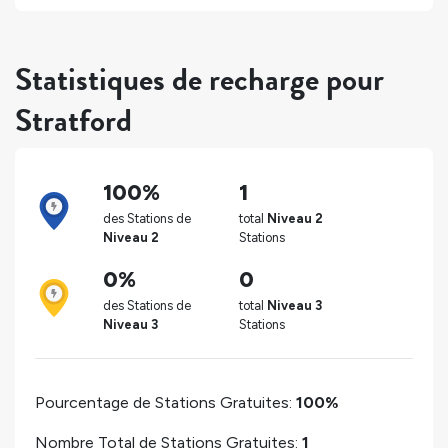
Statistiques de recharge pour
Stratford
100%
1
des Stations de
total
Niveau 2
Niveau 2
Stations
0%
0
des Stations de
total
Niveau 3
Niveau 3
Stations
Pourcentage de Stations Gratuites:
100%
Nombre Total de Stations Gratuites:
1