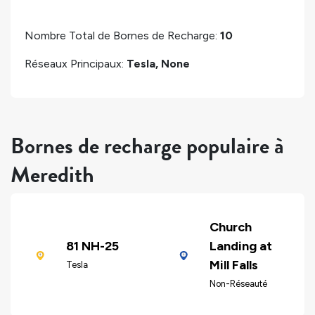
Nombre Total de Bornes de Recharge:
10
Réseaux Principaux:
Tesla, None
Bornes de recharge populaire à
Meredith
Church
81 NH-25
Landing at
Mill Falls
Tesla
Non-Réseauté