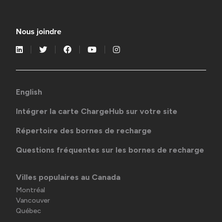
Nous joindre
English
Intégrer la carte ChargeHub sur votre site
Répertoire des bornes de recharge
Questions fréquentes sur les bornes de recharge
Villes populaires au Canada
Montréal
Vancouver
Québec