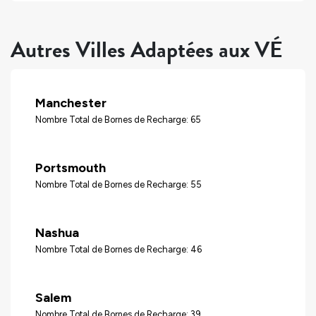
Autres Villes Adaptées aux VÉ
Manchester
Nombre Total de Bornes de Recharge: 65
Portsmouth
Nombre Total de Bornes de Recharge: 55
Nashua
Nombre Total de Bornes de Recharge: 46
Salem
Nombre Total de Bornes de Recharge: 39