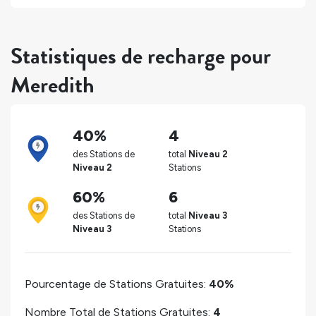
Statistiques de recharge pour
Meredith
40%
4
des Stations de
total
Niveau 2
Niveau 2
Stations
60%
6
des Stations de
total
Niveau 3
Niveau 3
Stations
Pourcentage de Stations Gratuites:
40%
Nombre Total de Stations Gratuites:
4