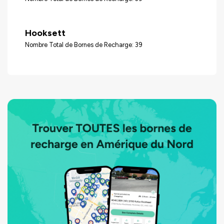
Hooksett
Nombre Total de Bornes de Recharge: 39