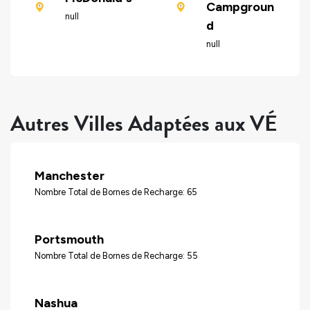
Campgroun
null
d
null
Autres Villes Adaptées aux VÉ
Manchester
Nombre Total de Bornes de Recharge: 65
Portsmouth
Nombre Total de Bornes de Recharge: 55
Nashua