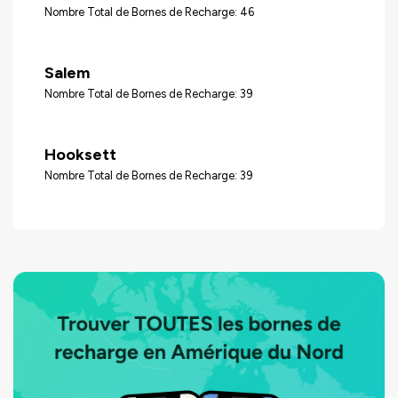
Nombre Total de Bornes de Recharge: 46
Salem
Nombre Total de Bornes de Recharge: 39
Hooksett
Nombre Total de Bornes de Recharge: 39