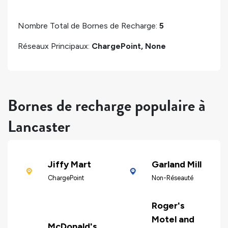
Nombre Total de Bornes de Recharge:
5
Réseaux Principaux:
ChargePoint, None
Bornes de recharge populaire à
Lancaster
Jiffy Mart
Garland Mill
ChargePoint
Non-Réseauté
Roger's
Motel and
McDonald's