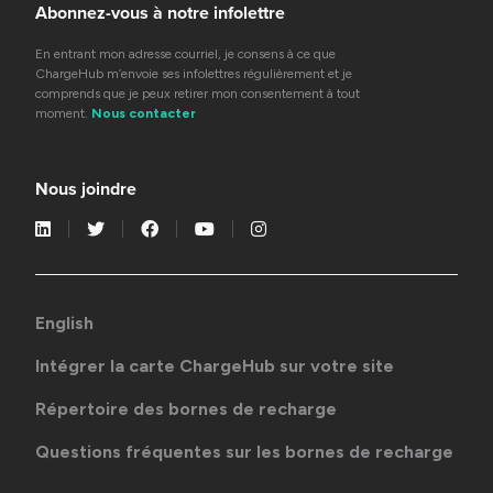
Abonnez-vous à notre infolettre
En entrant mon adresse courriel, je consens à ce que
ChargeHub m’envoie ses infolettres régulièrement et je
comprends que je peux retirer mon consentement à tout
moment.
Nous contacter
Nous joindre
English
Intégrer la carte ChargeHub sur votre site
Répertoire des bornes de recharge
Questions fréquentes sur les bornes de recharge