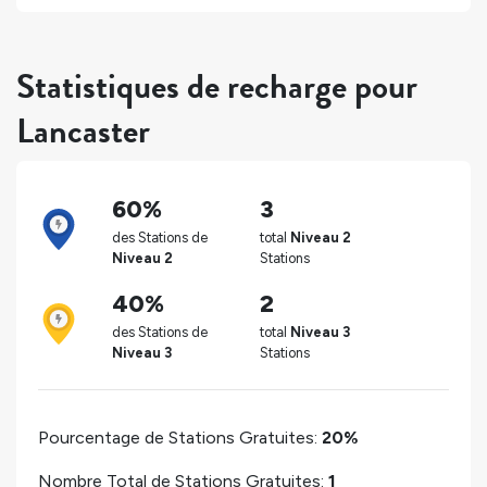
Statistiques de recharge pour
Lancaster
60%
3
des Stations de
total
Niveau 2
Niveau 2
Stations
40%
2
des Stations de
total
Niveau 3
Niveau 3
Stations
Pourcentage de Stations Gratuites:
20%
Nombre Total de Stations Gratuites:
1