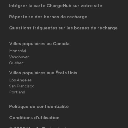
Intégrer la carte ChargeHub sur votre site
Répertoire des bornes de recharge
Questions fréquentes sur les bornes de recharge
Villes populaires au Canada
Montréal
Vancouver
Québec
Villes populaires aux États Unis
Los Angeles
San Francisco
Portland
Politique de confidentialité
Conditions d'utilisation