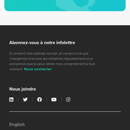
Abonnez-vous à notre infolettre
En entrant mon adresse courriel, je consens à ce que
ChargeHub m’envoie ses infolettres régulièrement et je
comprends que je peux retirer mon consentement à tout
moment.
Nous contacter
Nous joindre
English