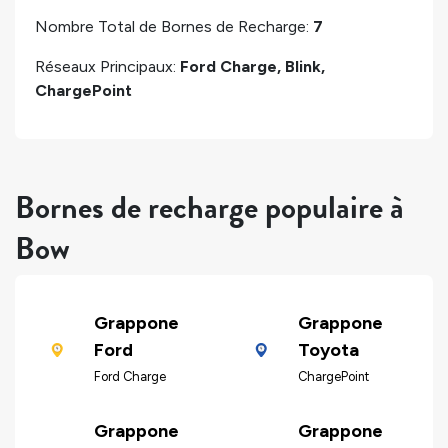
Nombre Total de Bornes de Recharge:
7
Réseaux Principaux:
Ford Charge, Blink,
ChargePoint
Bornes de recharge populaire à
Bow
Grappone
Grappone
Ford
Toyota
Ford Charge
ChargePoint
Grappone
Grappone