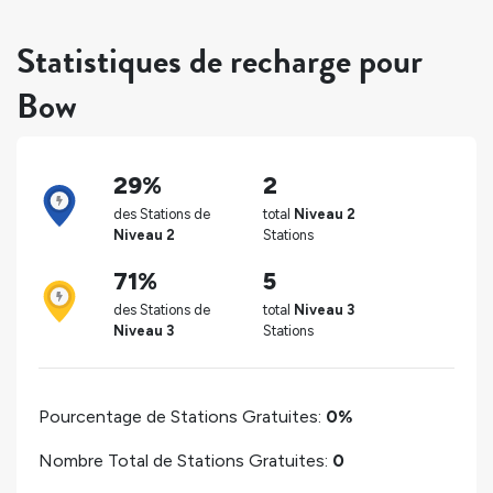
Statistiques de recharge pour
Bow
29%
2
des Stations de
total
Niveau 2
Niveau 2
Stations
71%
5
des Stations de
total
Niveau 3
Niveau 3
Stations
Pourcentage de Stations Gratuites:
0%
Nombre Total de Stations Gratuites:
0