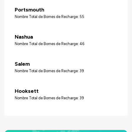
Portsmouth
Nombre Total de Bornes de Recharge: 55
Nashua
Nombre Total de Bornes de Recharge: 46
Salem
Nombre Total de Bornes de Recharge: 39
Hooksett
Nombre Total de Bornes de Recharge: 39