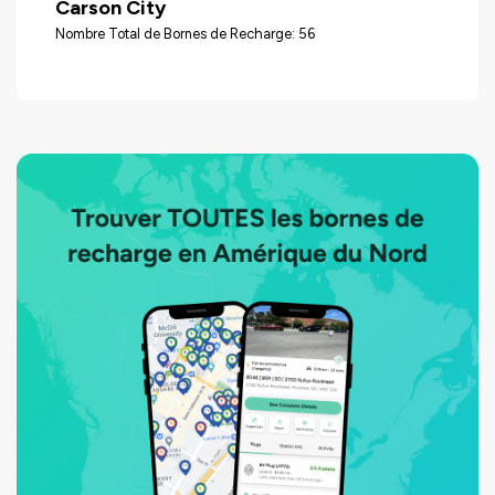
Carson City
Nombre Total de Bornes de Recharge: 56