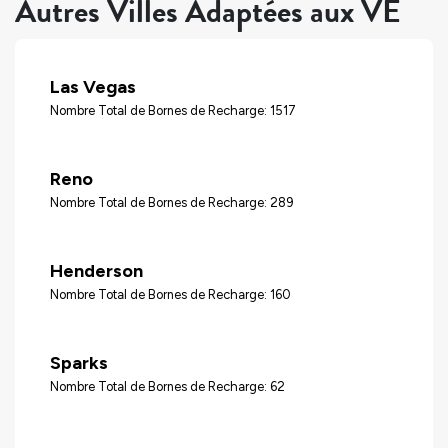
Autres Villes Adaptées aux VÉ
Las Vegas
Nombre Total de Bornes de Recharge: 1517
Reno
Nombre Total de Bornes de Recharge: 289
Henderson
Nombre Total de Bornes de Recharge: 160
Sparks
Nombre Total de Bornes de Recharge: 62