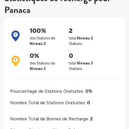
Panaca
100%
2
des Stations de
total
Niveau 2
Niveau 2
Stations
0%
0
des Stations de
total
Niveau 3
Niveau 3
Stations
Pourcentage de Stations Gratuites:
0%
Nombre Total de Stations Gratuites:
0
Nombre Total de Bornes de Recharge:
2