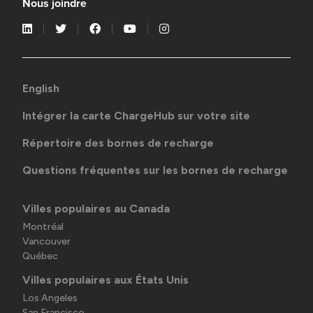
Nous joindre
English
Intégrer la carte ChargeHub sur votre site
Répertoire des bornes de recharge
Questions fréquentes sur les bornes de recharge
Villes populaires au Canada
Montréal
Vancouver
Québec
Villes populaires aux États Unis
Los Angeles
San Francisco