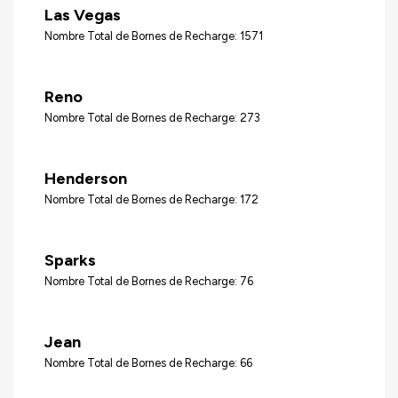
Las Vegas
Nombre Total de Bornes de Recharge: 1571
Reno
Nombre Total de Bornes de Recharge: 273
Henderson
Nombre Total de Bornes de Recharge: 172
Sparks
Nombre Total de Bornes de Recharge: 76
Jean
Nombre Total de Bornes de Recharge: 66