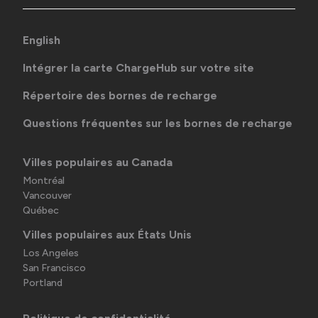
English
Intégrer la carte ChargeHub sur votre site
Répertoire des bornes de recharge
Questions fréquentes sur les bornes de recharge
Villes populaires au Canada
Montréal
Vancouver
Québec
Villes populaires aux États Unis
Los Angeles
San Francisco
Portland