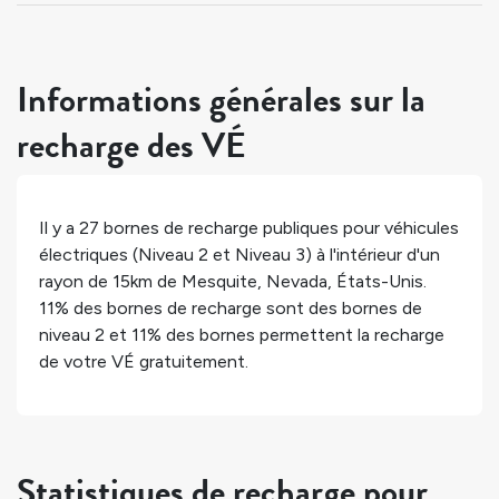
Informations générales sur la
recharge des VÉ
Il y a
27
bornes de recharge publiques pour véhicules
électriques (Niveau 2 et Niveau 3) à l'intérieur d'un
rayon de 15km de
Mesquite
,
Nevada
,
États-Unis
.
11%
des bornes de recharge sont des bornes de
niveau 2 et
11%
des bornes permettent la recharge
de votre VÉ gratuitement.
Statistiques de recharge pour