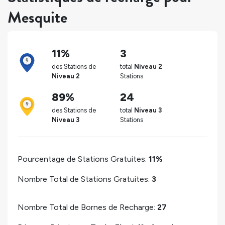
Mesquite
11%
3
des Stations de
total
Niveau 2
Niveau 2
Stations
89%
24
des Stations de
total
Niveau 3
Niveau 3
Stations
Pourcentage de Stations Gratuites:
11%
Nombre Total de Stations Gratuites:
3
Nombre Total de Bornes de Recharge:
27