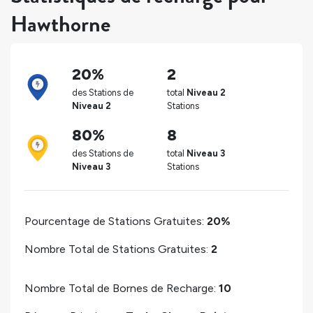
Hawthorne
20%
2
des Stations de
total
Niveau 2
Niveau 2
Stations
80%
8
des Stations de
total
Niveau 3
Niveau 3
Stations
Pourcentage de Stations Gratuites:
20%
Nombre Total de Stations Gratuites:
2
Nombre Total de Bornes de Recharge:
10