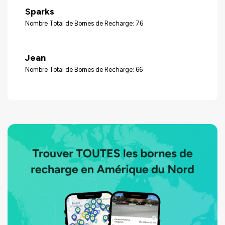
Sparks
Nombre Total de Bornes de Recharge: 76
Jean
Nombre Total de Bornes de Recharge: 66