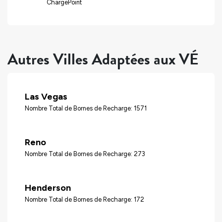
ChargePoint
Autres Villes Adaptées aux VÉ
Las Vegas
Nombre Total de Bornes de Recharge: 1571
Reno
Nombre Total de Bornes de Recharge: 273
Henderson
Nombre Total de Bornes de Recharge: 172