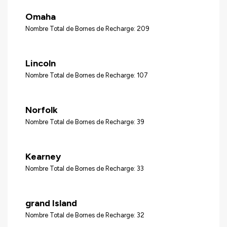
Omaha
Nombre Total de Bornes de Recharge: 209
Lincoln
Nombre Total de Bornes de Recharge: 107
Norfolk
Nombre Total de Bornes de Recharge: 39
Kearney
Nombre Total de Bornes de Recharge: 33
grand Island
Nombre Total de Bornes de Recharge: 32