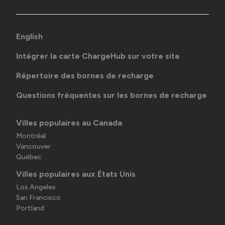
English
Intégrer la carte ChargeHub sur votre site
Répertoire des bornes de recharge
Questions fréquentes sur les bornes de recharge
Villes populaires au Canada
Montréal
Vancouver
Québec
Villes populaires aux États Unis
Los Angeles
San Francisco
Portland