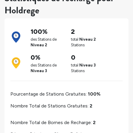
Holdrege
100%
2
des Stations de
total
Niveau 2
Niveau 2
Stations
0%
0
des Stations de
total
Niveau 3
Niveau 3
Stations
Pourcentage de Stations Gratuites:
100%
Nombre Total de Stations Gratuites:
2
Nombre Total de Bornes de Recharge:
2