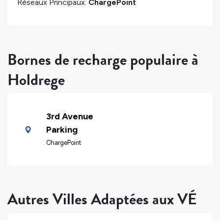
Réseaux Principaux:
ChargePoint
Bornes de recharge populaire à
Holdrege
3rd Avenue
Parking
ChargePoint
Autres Villes Adaptées aux VÉ