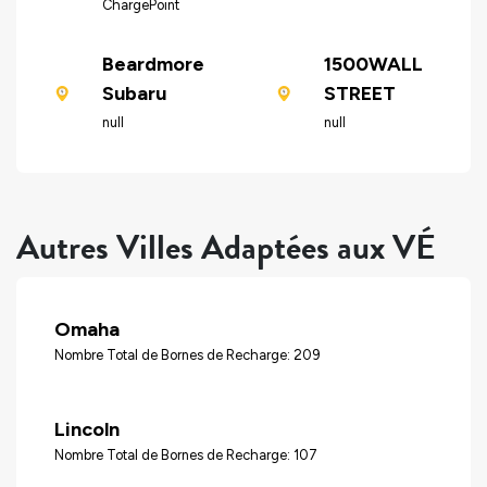
ChargePoint
Beardmore
1500WALL
Subaru
STREET
null
null
Autres Villes Adaptées aux VÉ
Omaha
Nombre Total de Bornes de Recharge: 209
Lincoln
Nombre Total de Bornes de Recharge: 107