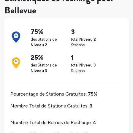
Bellevue
75%
3
des Stations de
total
Niveau 2
Niveau 2
Stations
25%
1
des Stations de
total
Niveau 3
Niveau 3
Stations
Pourcentage de Stations Gratuites:
75%
Nombre Total de Stations Gratuites:
3
Nombre Total de Bornes de Recharge:
4