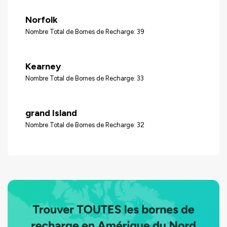
Norfolk
Nombre Total de Bornes de Recharge: 39
Kearney
Nombre Total de Bornes de Recharge: 33
grand Island
Nombre Total de Bornes de Recharge: 32