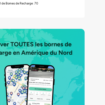
l de Bornes de Recharge: 70