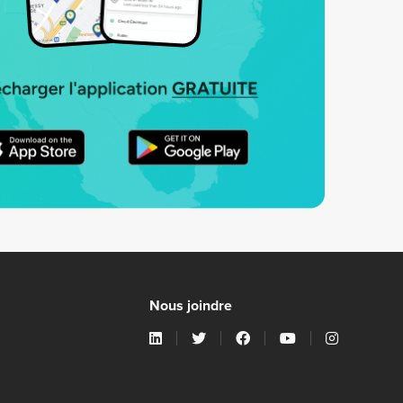
Nous joindre