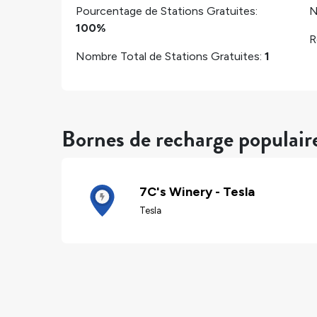
Pourcentage de Stations Gratuites:
N
100%
R
Nombre Total de Stations Gratuites:
1
Bornes de recharge populair
7C's Winery - Tesla
Tesla