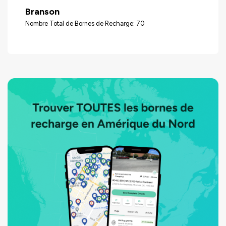
Branson
Nombre Total de Bornes de Recharge: 70