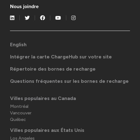
Nous joindre
English
Intégrer la carte ChargeHub sur votre site
Répertoire des bornes de recharge
Questions fréquentes sur les bornes de recharge
Villes populaires au Canada
Montréal
Vancouver
Québec
Villes populaires aux États Unis
Los Angeles