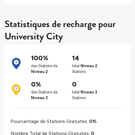
Statistiques de recharge pour
University City
100%
14
des Stations de
total
Niveau 2
Niveau 2
Stations
0%
0
des Stations de
total
Niveau 3
Niveau 3
Stations
Pourcentage de Stations Gratuites:
0%
Nombre Total de Stations Gratuites:
0