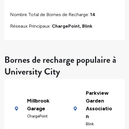
Nombre Total de Bornes de Recharge:
14
Réseaux Principaux:
ChargePoint, Blink
Bornes de recharge populaire à
University City
Parkview
Millbrook
Garden
Garage
Associatio
n
ChargePoint
Blink