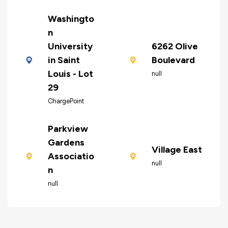
Washingto
n
University
6262 Olive
in Saint
Boulevard
Louis - Lot
null
29
ChargePoint
Parkview
Gardens
Village East
Associatio
null
n
null