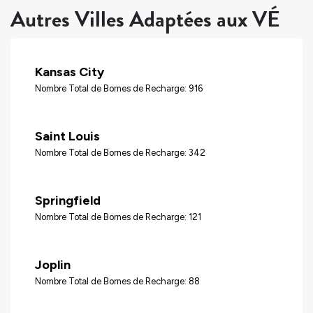
Autres Villes Adaptées aux VÉ
Kansas City
Nombre Total de Bornes de Recharge: 916
Saint Louis
Nombre Total de Bornes de Recharge: 342
Springfield
Nombre Total de Bornes de Recharge: 121
Joplin
Nombre Total de Bornes de Recharge: 88