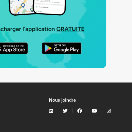
Nous joindre