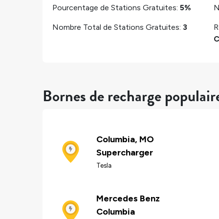
Pourcentage de Stations Gratuites:
5%
N
Nombre Total de Stations Gratuites:
3
R
C
Bornes de recharge populair
Columbia, MO
Supercharger
Tesla
Mercedes Benz
Columbia