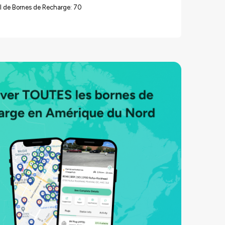
l de Bornes de Recharge: 70