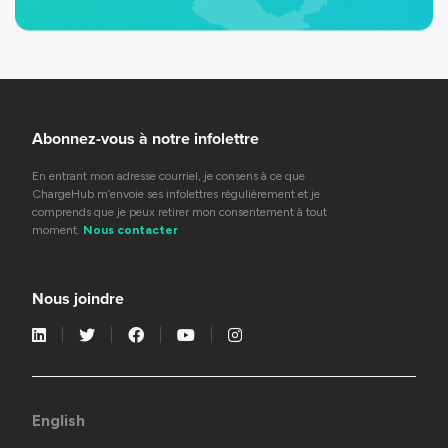
Abonnez-vous à notre infolettre
En entrant mon adresse courriel, je consens à ce que
ChargeHub m’envoie ses infolettres régulièrement et je
comprends que je peux retirer mon consentement à tout
moment.
Nous contacter
Nous joindre
English