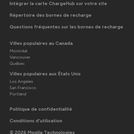
Intégrer la carte ChargeHub sur votre site
Répertoire des bornes de recharge
Questions fréquentes sur les bornes de recharge
Villes populaires au Canada
Montréal
Vancouver
Québec
Villes populaires aux États Unis
Los Angeles
San Francisco
Portland
Politique de confidentialité
Conditions d'utilisation
©
2026
Mogile Technologies