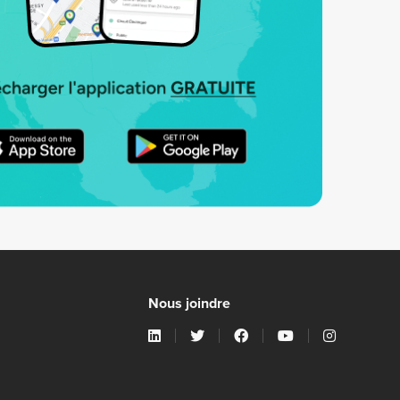
Nous joindre