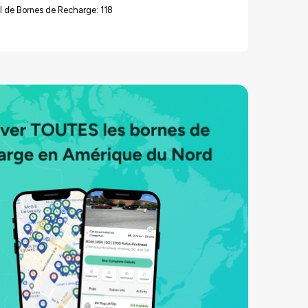
 de Bornes de Recharge: 118