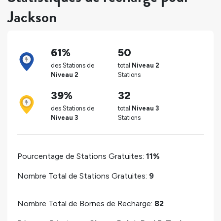
Jackson
61%
50
des Stations de
total
Niveau 2
Niveau 2
Stations
39%
32
des Stations de
total
Niveau 3
Niveau 3
Stations
Pourcentage de Stations Gratuites:
11%
Nombre Total de Stations Gratuites:
9
Nombre Total de Bornes de Recharge:
82