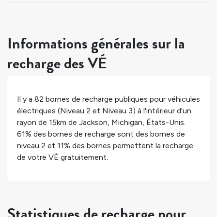
Informations générales sur la
recharge des VÉ
Il y a
82
bornes de recharge publiques pour véhicules
électriques (Niveau 2 et Niveau 3) à l'intérieur d'un
rayon de 15km de
Jackson
,
Michigan
,
États-Unis
.
61%
des bornes de recharge sont des bornes de
niveau 2 et
11%
des bornes permettent la recharge
de votre VÉ gratuitement.
Statistiques de recharge pour