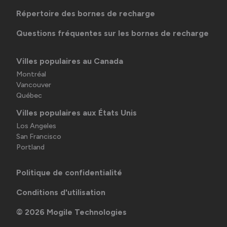
Répertoire des bornes de recharge
Questions fréquentes sur les bornes de recharge
Villes populaires au Canada
Montréal
Vancouver
Québec
Villes populaires aux États Unis
Los Angeles
San Francisco
Portland
Politique de confidentialité
Conditions d'utilisation
©
2026
Mogile Technologies