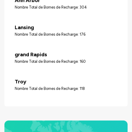
Ann Arbor
Nombre Total de Bornes de Recharge: 304
Lansing
Nombre Total de Bornes de Recharge: 176
grand Rapids
Nombre Total de Bornes de Recharge: 160
Troy
Nombre Total de Bornes de Recharge: 118