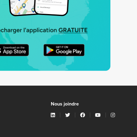
Nous joindre