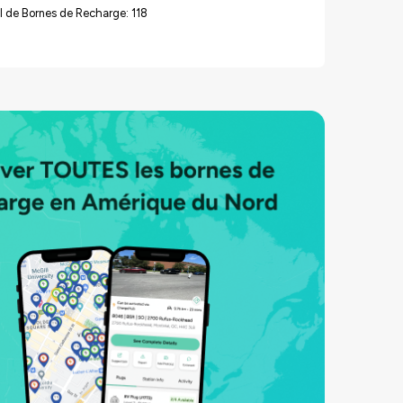
 de Bornes de Recharge: 118