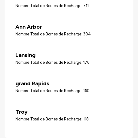
Nombre Total de Bornes de Recharge: 711
Ann Arbor
Nombre Total de Bornes de Recharge: 304
Lansing
Nombre Total de Bornes de Recharge: 176
grand Rapids
Nombre Total de Bornes de Recharge: 160
Troy
Nombre Total de Bornes de Recharge: 118