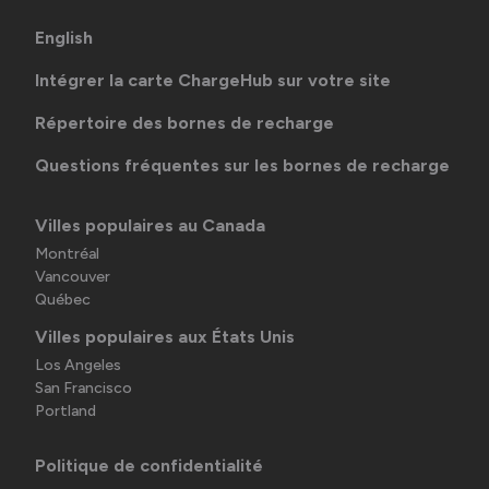
English
Intégrer la carte ChargeHub sur votre site
Répertoire des bornes de recharge
Questions fréquentes sur les bornes de recharge
Villes populaires au Canada
Montréal
Vancouver
Québec
Villes populaires aux États Unis
Los Angeles
San Francisco
Portland
Politique de confidentialité