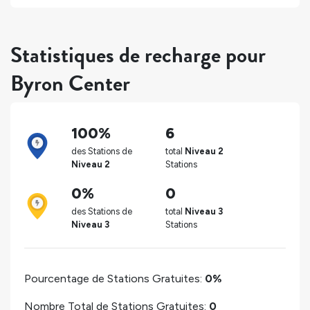
Statistiques de recharge pour
Byron Center
100%
6
des Stations de
total
Niveau 2
Niveau 2
Stations
0%
0
des Stations de
total
Niveau 3
Niveau 3
Stations
Pourcentage de Stations Gratuites:
0%
Nombre Total de Stations Gratuites:
0