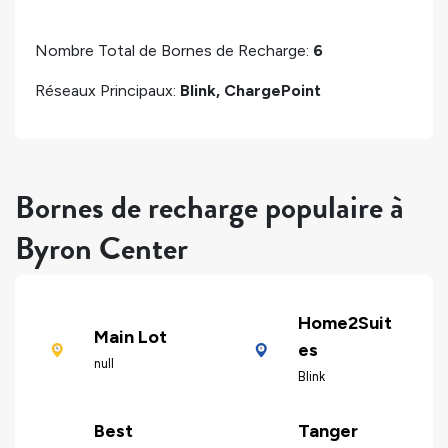
Nombre Total de Bornes de Recharge:
6
Réseaux Principaux:
Blink, ChargePoint
Bornes de recharge populaire à
Byron Center
Home2Suit
Main Lot
es
null
Blink
Best
Tanger