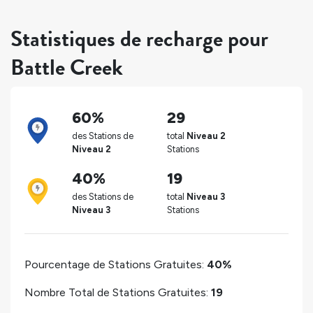
Statistiques de recharge pour
Battle Creek
60%
29
des Stations de
total
Niveau 2
Niveau 2
Stations
40%
19
des Stations de
total
Niveau 3
Niveau 3
Stations
Pourcentage de Stations Gratuites:
40%
Nombre Total de Stations Gratuites:
19