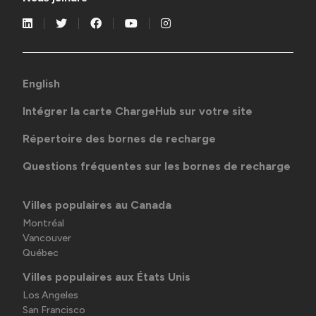
English
Intégrer la carte ChargeHub sur votre site
Répertoire des bornes de recharge
Questions fréquentes sur les bornes de recharge
Villes populaires au Canada
Montréal
Vancouver
Québec
Villes populaires aux États Unis
Los Angeles
San Francisco