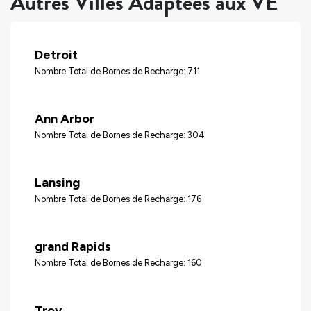
Autres Villes Adaptées aux VÉ
Detroit
Nombre Total de Bornes de Recharge: 711
Ann Arbor
Nombre Total de Bornes de Recharge: 304
Lansing
Nombre Total de Bornes de Recharge: 176
grand Rapids
Nombre Total de Bornes de Recharge: 160
Troy