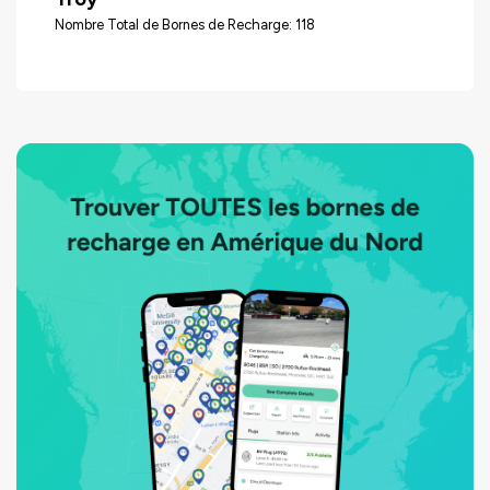
Nombre Total de Bornes de Recharge: 118