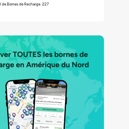
l de Bornes de Recharge: 227