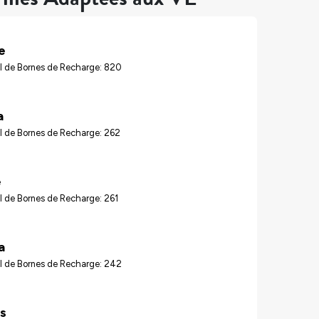
e
l de Bornes de Recharge: 820
a
l de Bornes de Recharge: 262
e
 de Bornes de Recharge: 261
a
l de Bornes de Recharge: 242
s