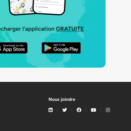
Nous joindre