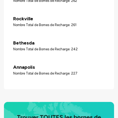
Nombre Total de Bornes de Recharge: 262
Rockville
Nombre Total de Bornes de Recharge: 261
Bethesda
Nombre Total de Bornes de Recharge: 242
Annapolis
Nombre Total de Bornes de Recharge: 227