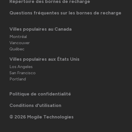
Répertoire des bornes de recharge
Questions fréquentes sur les bornes de recharge
Villes populaires au Canada
Montréal
Vancouver
Québec
Villes populaires aux États Unis
Los Angeles
San Francisco
Portland
Politique de confidentialité
Conditions d'utilisation
©
2026
Mogile Technologies