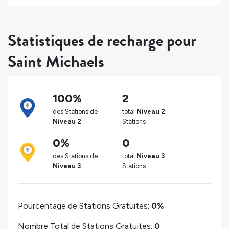
Statistiques de recharge pour
Saint Michaels
100%
2
des Stations de
total
Niveau 2
Niveau 2
Stations
0%
0
des Stations de
total
Niveau 3
Niveau 3
Stations
Pourcentage de Stations Gratuites:
0%
Nombre Total de Stations Gratuites:
0