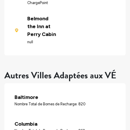
ChargePoint
Belmond
the Inn at
Perry Cabin
null
Autres Villes Adaptées aux VÉ
Baltimore
Nombre Total de Bornes de Recharge: 820
Columbia