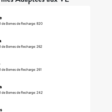
e
l de Bornes de Recharge: 820
a
l de Bornes de Recharge: 262
e
 de Bornes de Recharge: 261
a
l de Bornes de Recharge: 242
s