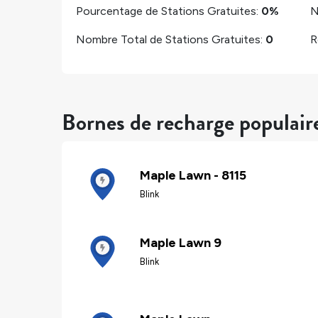
Pourcentage de Stations Gratuites:
0%
N
Nombre Total de Stations Gratuites:
0
R
Bornes de recharge populair
Maple Lawn - 8115
Blink
Maple Lawn 9
Blink