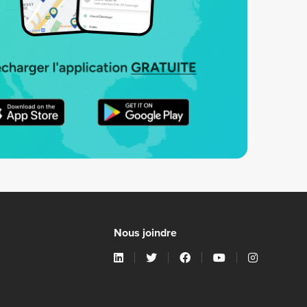
Nous joindre