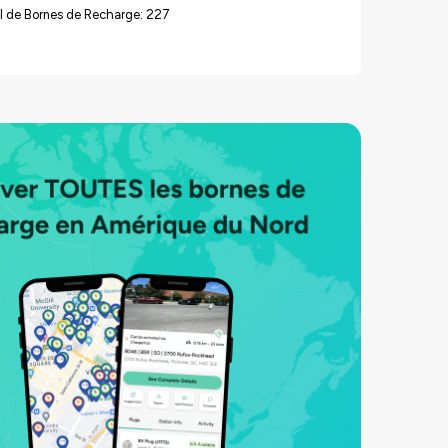
l de Bornes de Recharge: 227