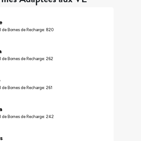
e
l de Bornes de Recharge: 820
a
l de Bornes de Recharge: 262
e
 de Bornes de Recharge: 261
a
l de Bornes de Recharge: 242
s