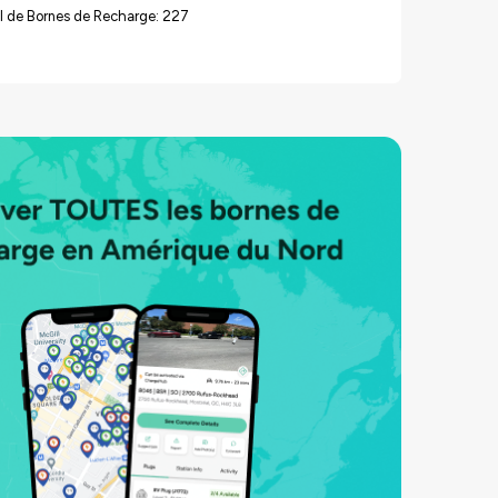
l de Bornes de Recharge: 227