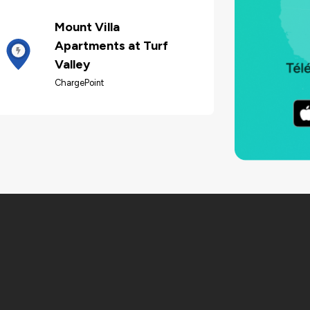
Mount Villa
Apartments at Turf
Valley
ChargePoint