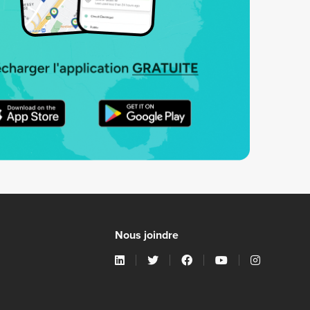
Nous joindre