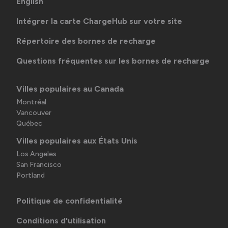
English
Intégrer la carte ChargeHub sur votre site
Répertoire des bornes de recharge
Questions fréquentes sur les bornes de recharge
Villes populaires au Canada
Montréal
Vancouver
Québec
Villes populaires aux États Unis
Los Angeles
San Francisco
Portland
Politique de confidentialité
Conditions d'utilisation