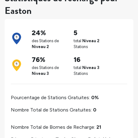
Easton
24%
5
des Stations de
total
Niveau 2
Niveau 2
Stations
76%
16
des Stations de
total
Niveau 3
Niveau 3
Stations
Pourcentage de Stations Gratuites:
0%
Nombre Total de Stations Gratuites:
0
Nombre Total de Bornes de Recharge:
21