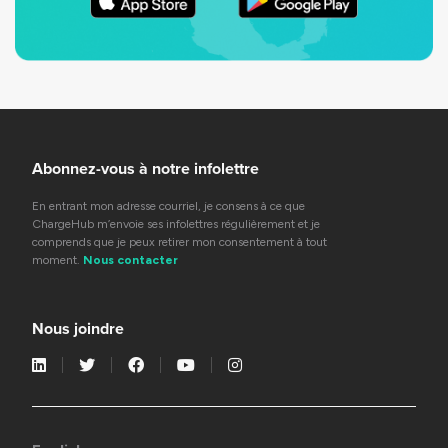
Abonnez-vous à notre infolettre
En entrant mon adresse courriel, je consens à ce que
ChargeHub m’envoie ses infolettres régulièrement et je
comprends que je peux retirer mon consentement à tout
moment.
Nous contacter
Nous joindre