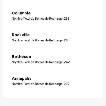
Columbia
Nombre Total de Bornes de Recharge: 262
Rockville
Nombre Total de Bornes de Recharge: 261
Bethesda
Nombre Total de Bornes de Recharge: 242
Annapolis
Nombre Total de Bornes de Recharge: 227